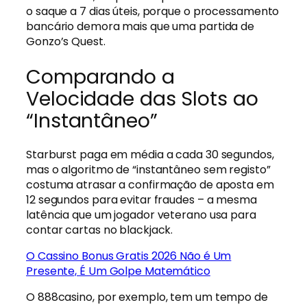
o saque a 7 dias úteis, porque o processamento
bancário demora mais que uma partida de
Gonzo’s Quest.
Comparando a
Velocidade das Slots ao
“Instantâneo”
Starburst paga em média a cada 30 segundos,
mas o algoritmo de “instantâneo sem registo”
costuma atrasar a confirmação de aposta em
12 segundos para evitar fraudes – a mesma
latência que um jogador veterano usa para
contar cartas no blackjack.
O Cassino Bonus Gratis 2026 Não é Um
Presente, É Um Golpe Matemático
O 888casino, por exemplo, tem um tempo de