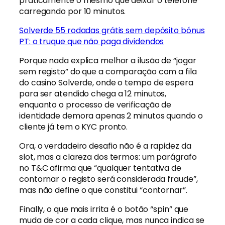
praticamente o mesmo que deixar o telefone
carregando por 10 minutos.
Solverde 55 rodadas grátis sem depósito bónus
PT: o truque que não paga dividendos
Porque nada explica melhor a ilusão de “jogar
sem registo” do que a comparação com a fila
do casino Solverde, onde o tempo de espera
para ser atendido chega a 12 minutos,
enquanto o processo de verificação de
identidade demora apenas 2 minutos quando o
cliente já tem o KYC pronto.
Ora, o verdadeiro desafio não é a rapidez da
slot, mas a clareza dos termos: um parágrafo
no T&C afirma que “qualquer tentativa de
contornar o registo será considerada fraude”,
mas não define o que constitui “contornar”.
Finally, o que mais irrita é o botão “spin” que
muda de cor a cada clique, mas nunca indica se