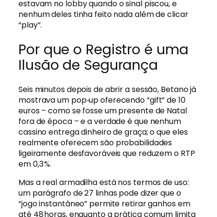
estavam no lobby quando o sinal piscou, e
nenhum deles tinha feito nada além de clicar
“play”.
Por que o Registro é uma
Ilusão de Segurança
Seis minutos depois de abrir a sessão, Betano já
mostrava um pop‑up oferecendo “gift” de 10
euros – como se fosse um presente de Natal
fora de época – e a verdade é que nenhum
cassino entrega dinheiro de graça; o que eles
realmente oferecem são probabilidades
ligeiramente desfavoráveis que reduzem o RTP
em 0,3 %.
Mas a real armadilha está nos termos de uso:
um parágrafo de 27 linhas pode dizer que o
“jogo instantâneo” permite retirar ganhos em
até 48 horas, enquanto a prática comum limita