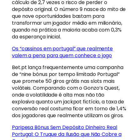
cálculo de 2,7 vezes o risco de perder o
depósito original. O número 9 nasce do mito de
que nove oportunidades bastam para
transformar um jogador médio em milionário,
quando na prática a maioria acaba com 0,3%
da esperança inicial.
Os “cassinos em portugal” que realmente
valem a pena para quem conhece o jogo
Bet.pt lança frequentemente uma campanha
de “nine bónus por tempo limitado Portugal”
que promete 50 giros grátis nas slots mais
voláteis. Comparando com o Gonzo’s Quest,
onde a volatilidade é alta mas não tão
explosiva quanto um jackpot fictício, a taxa de
conversão real costuma ficar em torno de 1,4%
dos jogadores que realmente utilizam os giros.
Paripesa Bónus Sem Depósito Dinheiro Real
Portugal: O Truque da Ilusão que Não Cobre a