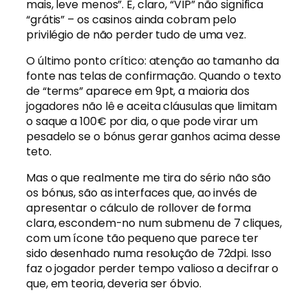
mais, leve menos”. E, claro, “VIP” não significa
“grátis” – os casinos ainda cobram pelo
privilégio de não perder tudo de uma vez.
O último ponto crítico: atenção ao tamanho da
fonte nas telas de confirmação. Quando o texto
de “terms” aparece em 9pt, a maioria dos
jogadores não lê e aceita cláusulas que limitam
o saque a 100€ por dia, o que pode virar um
pesadelo se o bónus gerar ganhos acima desse
teto.
Mas o que realmente me tira do sério não são
os bónus, são as interfaces que, ao invés de
apresentar o cálculo de rollover de forma
clara, escondem-no num submenu de 7 cliques,
com um ícone tão pequeno que parece ter
sido desenhado numa resolução de 72dpi. Isso
faz o jogador perder tempo valioso a decifrar o
que, em teoria, deveria ser óbvio.