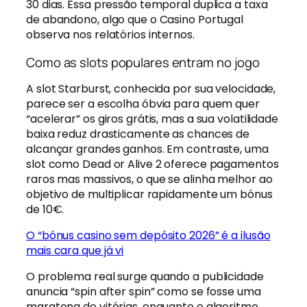
30 dias. Essa pressão temporal duplica a taxa
de abandono, algo que o Casino Portugal
observa nos relatórios internos.
Como as slots populares entram no jogo
A slot Starburst, conhecida por sua velocidade,
parece ser a escolha óbvia para quem quer
“acelerar” os giros grátis, mas a sua volatilidade
baixa reduz drasticamente as chances de
alcançar grandes ganhos. Em contraste, uma
slot como Dead or Alive 2 oferece pagamentos
raros mas massivos, o que se alinha melhor ao
objetivo de multiplicar rapidamente um bónus
de 10€.
O “bónus casino sem depósito 2026” é a ilusão
mais cara que já vi
O problema real surge quando a publicidade
anuncia “spin after spin” como se fosse uma
maratona de vitórias, enquanto o algoritmo