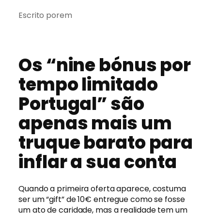
Escrito por
em
Os “nine bónus por
tempo limitado
Portugal” são
apenas mais um
truque barato para
inflar a sua conta
Quando a primeira oferta aparece, costuma
ser um “gift” de 10€ entregue como se fosse
um ato de caridade, mas a realidade tem um