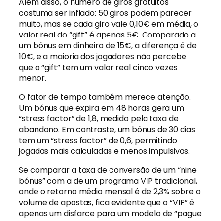
Além disso, o número de giros gratuitos
costuma ser inflado: 50 giros podem parecer
muito, mas se cada giro vale 0,10€ em média, o
valor real do “gift” é apenas 5€. Comparado a
um bónus em dinheiro de 15€, a diferença é de
10€, e a maioria dos jogadores não percebe
que o “gift” tem um valor real cinco vezes
menor.
O fator de tempo também merece atenção.
Um bónus que expira em 48 horas gera um
“stress factor” de 1,8, medido pela taxa de
abandono. Em contraste, um bónus de 30 dias
tem um “stress factor” de 0,6, permitindo
jogadas mais calculadas e menos impulsivas.
Se comparar a taxa de conversão de um “nine
bónus” com a de um programa VIP tradicional,
onde o retorno médio mensal é de 2,3% sobre o
volume de apostas, fica evidente que o “VIP” é
apenas um disfarce para um modelo de “pague