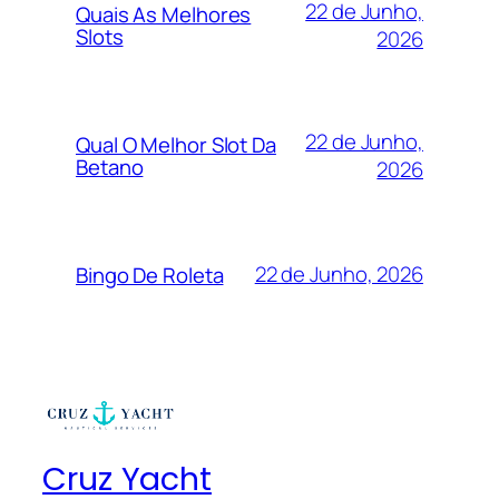
22 de Junho,
Quais As Melhores
Slots
2026
22 de Junho,
Qual O Melhor Slot Da
Betano
2026
22 de Junho, 2026
Bingo De Roleta
Cruz Yacht