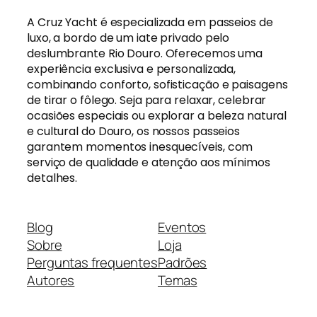
A Cruz Yacht é especializada em passeios de
luxo, a bordo de um iate privado pelo
deslumbrante Rio Douro. Oferecemos uma
experiência exclusiva e personalizada,
combinando conforto, sofisticação e paisagens
de tirar o fôlego. Seja para relaxar, celebrar
ocasiões especiais ou explorar a beleza natural
e cultural do Douro, os nossos passeios
garantem momentos inesquecíveis, com
serviço de qualidade e atenção aos mínimos
detalhes.
Blog
Eventos
Sobre
Loja
Perguntas frequentes
Padrões
Autores
Temas