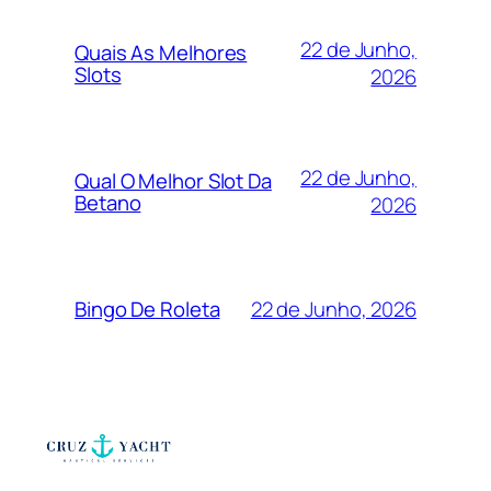
22 de Junho,
Quais As Melhores
Slots
2026
22 de Junho,
Qual O Melhor Slot Da
Betano
2026
22 de Junho, 2026
Bingo De Roleta