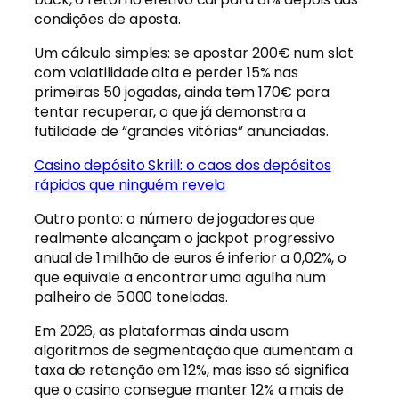
condições de aposta.
Um cálculo simples: se apostar 200€ num slot
com volatilidade alta e perder 15% nas
primeiras 50 jogadas, ainda tem 170€ para
tentar recuperar, o que já demonstra a
futilidade de “grandes vitórias” anunciadas.
Casino depósito Skrill: o caos dos depósitos
rápidos que ninguém revela
Outro ponto: o número de jogadores que
realmente alcançam o jackpot progressivo
anual de 1 milhão de euros é inferior a 0,02%, o
que equivale a encontrar uma agulha num
palheiro de 5 000 toneladas.
Em 2026, as plataformas ainda usam
algoritmos de segmentação que aumentam a
taxa de retenção em 12%, mas isso só significa
que o casino consegue manter 12% a mais de