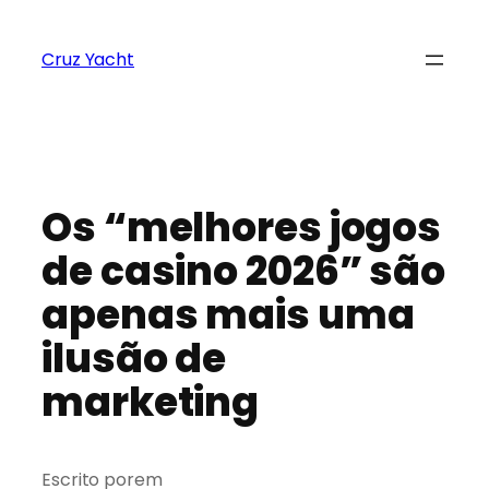
Cruz Yacht
Os “melhores jogos
de casino 2026” são
apenas mais uma
ilusão de
marketing
Escrito por
em