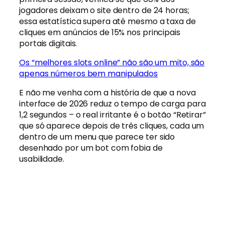
jogadores deixam o site dentro de 24 horas;
essa estatística supera até mesmo a taxa de
cliques em anúncios de 15% nos principais
portais digitais.
Os “melhores slots online” não são um mito, são
apenas números bem manipulados
E não me venha com a história de que a nova
interface de 2026 reduz o tempo de carga para
1,2 segundos – o real irritante é o botão “Retirar”
que só aparece depois de três cliques, cada um
dentro de um menu que parece ter sido
desenhado por um bot com fobia de
usabilidade.