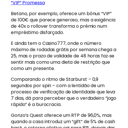
“VIP” Promessa
Betano, por exemplo, oferece um bônus “VIP”
de 100€ que parece generoso, mas a exigência
de 40x o rollover transforma o prémio num
empréstimo disfarçado.
E ainda tem o Casino777, onde o número
máximo de rodadas grátis por semana chega a
25, mas o prazo de validade de 48 horas faz‑se
sentir mais como uma dieta de restrição que
como um presente.
Comparando o ritmo de Starburst – 0,9
segundos por spin – com a lentidão de um
processo de verificação de identidade que leva
7 dias, dá para perceber que o verdadeiro “jogo
rápido” é a burocracia.
Gonzo’s Quest oferece um RTP de 96,0%, mas
quando a casa introduz um “gift” de 5% de cash
back, o retorno efetivo cai para 81% depois das