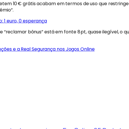
metem 10 € grátis acabam em termos de uso que restringe
émio”.
: 1 euro, 0 esperança
de “reclamar bônus” está em fonte 8 pt, quase ilegível, o
ções e a Real Segurança nos Jogos Online