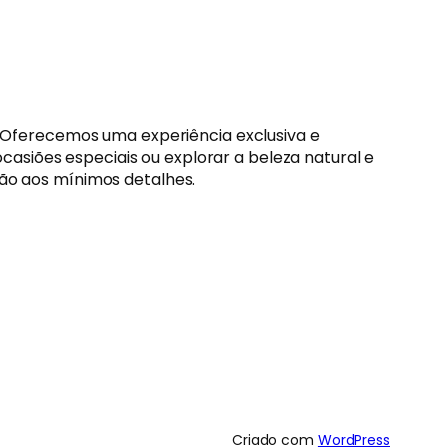
. Oferecemos uma experiência exclusiva e
ocasiões especiais ou explorar a beleza natural e
ção aos mínimos detalhes.
Criado com
WordPress