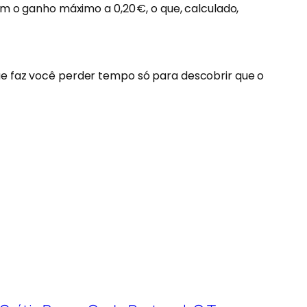
m o ganho máximo a 0,20 €, o que, calculado,
 que faz você perder tempo só para descobrir que o