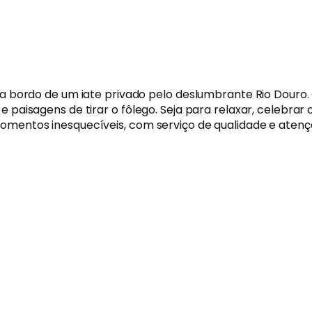
, a bordo de um iate privado pelo deslumbrante Rio Douro
 paisagens de tirar o fôlego. Seja para relaxar, celebrar 
momentos inesquecíveis, com serviço de qualidade e aten