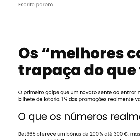
Escrito por
em
Os “melhores c
trapaça do que
O primeiro golpe que um novato sente ao entrar n
bilhete de lotaria. 1 % das promoções realmente va
O que os números realm
Bet365 oferece um bônus de 200 % até 300 €, mas s