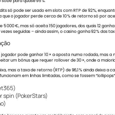
 sobe para quase 95 %.
rédits só pode ser usado em slots com RTP de 92 %, enqua
 que o jogador perde cerca de 10 % de retorno só por aceit
 000 €, mas só aceita 150 jogadores, dos quais 12 ganham
s vezes seguidas – ainda assim, o casino ganha 92 % das ta
ação
m jogador pode ganhar 10 × a aposta numa rodada, mas a m
eitar um bônus que requer rollover de 30 ×, onde a maior
ixa, mas a taxa de retorno (RTP) de 96,1 % ainda deixa a 
 funcionam em linhas limitadas, como se fossem “lollipops” 
Bet365)
r spin (PokerStars)
no)