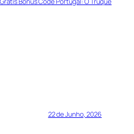
Grátis Bonus Code Portugal: O Truque
22 de Junho, 2026