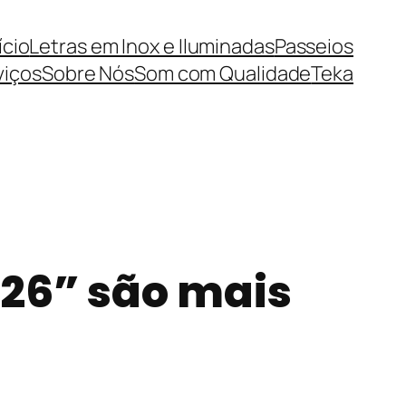
ício
Letras em Inox e Iluminadas
Passeios
viços
Sobre Nós
Som com Qualidade
Teka
026” são mais