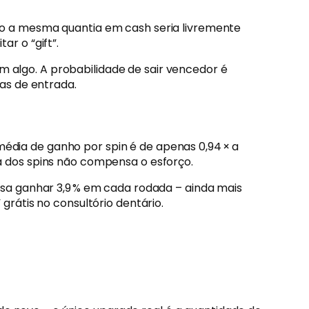
nto a mesma quantia em cash seria livremente
ar o “gift”.
 algo. A probabilidade de sair vencedor é
xas de entrada.
édia de ganho por spin é de apenas 0,94 × a
ia dos spins não compensa o esforço.
casa ganhar 3,9 % em cada rodada – ainda mais
grátis no consultório dentário.