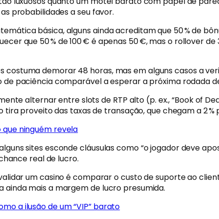
 tão luxuosos quanto um motel barato com papel de pared
as probabilidades a seu favor.
temática básica, alguns ainda acreditam que 50 % de bôn
ecer que 50 % de 100 € é apenas 50 €, mas o rollover de 
s costuma demorar 48 horas, mas em alguns casos a verif
io de paciência comparável a esperar a próxima rodada d
rimente alternar entre slots de RTP alto (p. ex., “Book of
o tira proveito das taxas de transação, que chegam a 2 % p
o que ninguém revela
alguns sites esconde cláusulas como “o jogador deve apost
 chance real de lucro.
validar um casino é comparar o custo de suporte ao clien
ta ainda mais a margem de lucro presumida.
omo a ilusão de um “VIP” barato