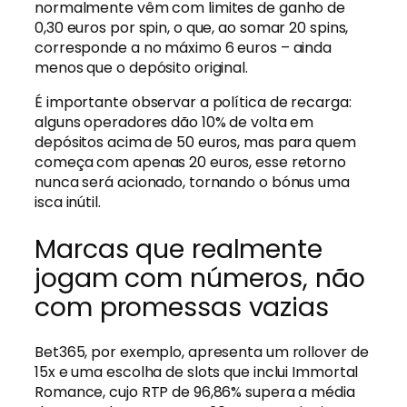
normalmente vêm com limites de ganho de
0,30 euros por spin, o que, ao somar 20 spins,
corresponde a no máximo 6 euros – ainda
menos que o depósito original.
É importante observar a política de recarga:
alguns operadores dão 10% de volta em
depósitos acima de 50 euros, mas para quem
começa com apenas 20 euros, esse retorno
nunca será acionado, tornando o bónus uma
isca inútil.
Marcas que realmente
jogam com números, não
com promessas vazias
Bet365, por exemplo, apresenta um rollover de
15x e uma escolha de slots que inclui Immortal
Romance, cujo RTP de 96,86% supera a média