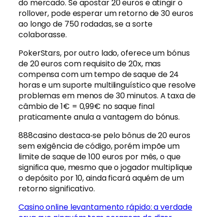
do mercado. Se apostar 20 euros e atingir o
rollover, pode esperar um retorno de 30 euros
ao longo de 750 rodadas, se a sorte
colaborasse.
PokerStars, por outro lado, oferece um bónus
de 20 euros com requisito de 20x, mas
compensa com um tempo de saque de 24
horas e um suporte multilinguístico que resolve
problemas em menos de 30 minutos. A taxa de
câmbio de 1€ = 0,99€ no saque final
praticamente anula a vantagem do bónus.
888casino destaca‑se pelo bônus de 20 euros
sem exigência de código, porém impõe um
limite de saque de 100 euros por mês, o que
significa que, mesmo que o jogador multiplique
o depósito por 10, ainda ficará aquém de um
retorno significativo.
Casino online levantamento rápido: a verdade