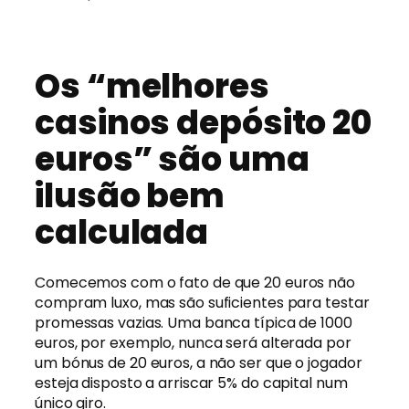
Os “melhores
casinos depósito 20
euros” são uma
ilusão bem
calculada
Comecemos com o fato de que 20 euros não
compram luxo, mas são suficientes para testar
promessas vazias. Uma banca típica de 1000
euros, por exemplo, nunca será alterada por
um bónus de 20 euros, a não ser que o jogador
esteja disposto a arriscar 5% do capital num
único giro.