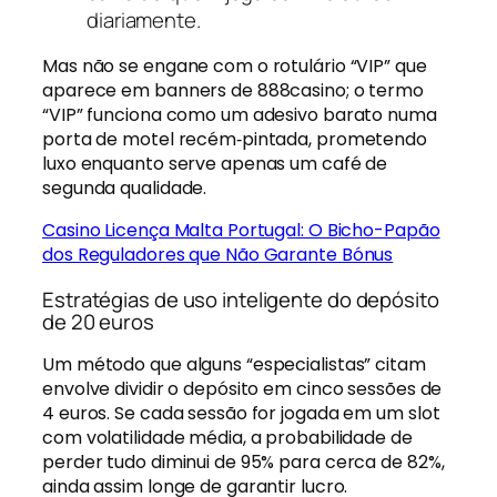
diariamente.
Mas não se engane com o rotulário “VIP” que
aparece em banners de 888casino; o termo
“VIP” funciona como um adesivo barato numa
porta de motel recém‑pintada, prometendo
luxo enquanto serve apenas um café de
segunda qualidade.
Casino Licença Malta Portugal: O Bicho-Papão
dos Reguladores que Não Garante Bónus
Estratégias de uso inteligente do depósito
de 20 euros
Um método que alguns “especialistas” citam
envolve dividir o depósito em cinco sessões de
4 euros. Se cada sessão for jogada em um slot
com volatilidade média, a probabilidade de
perder tudo diminui de 95% para cerca de 82%,
ainda assim longe de garantir lucro.