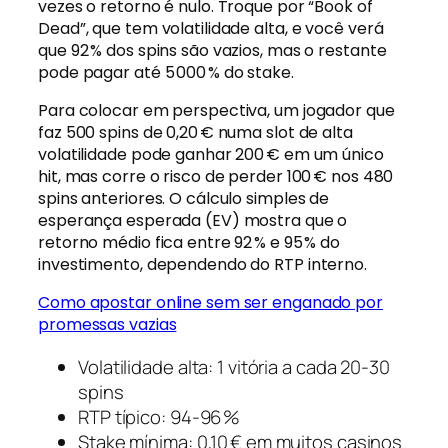
vezes o retorno é nulo. Troque por “Book of
Dead”, que tem volatilidade alta, e você verá
que 92 % dos spins são vazios, mas o restante
pode pagar até 5 000 % do stake.
Para colocar em perspectiva, um jogador que
faz 500 spins de 0,20 € numa slot de alta
volatilidade pode ganhar 200 € em um único
hit, mas corre o risco de perder 100 € nos 480
spins anteriores. O cálculo simples de
esperança esperada (EV) mostra que o
retorno médio fica entre 92 % e 95 % do
investimento, dependendo do RTP interno.
Como apostar online sem ser enganado por
promessas vazias
Volatilidade alta: 1 vitória a cada 20‑30
spins
RTP típico: 94‑96 %
Stake mínima: 0,10 € em muitos casinos