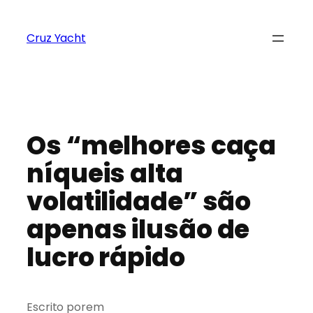
Cruz Yacht
Os “melhores caça
níqueis alta
volatilidade” são
apenas ilusão de
lucro rápido
Escrito por
em