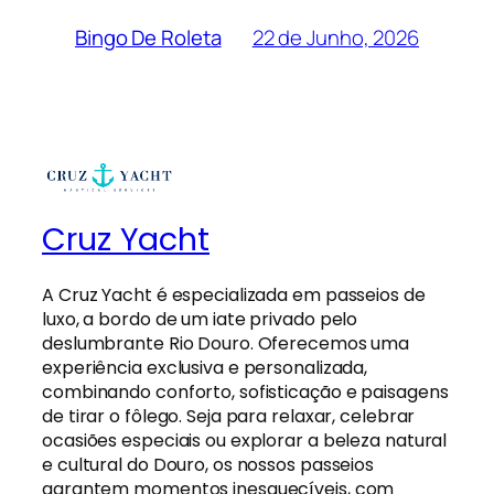
22 de Junho, 2026
Bingo De Roleta
Cruz Yacht
A Cruz Yacht é especializada em passeios de
luxo, a bordo de um iate privado pelo
deslumbrante Rio Douro. Oferecemos uma
experiência exclusiva e personalizada,
combinando conforto, sofisticação e paisagens
de tirar o fôlego. Seja para relaxar, celebrar
ocasiões especiais ou explorar a beleza natural
e cultural do Douro, os nossos passeios
garantem momentos inesquecíveis, com