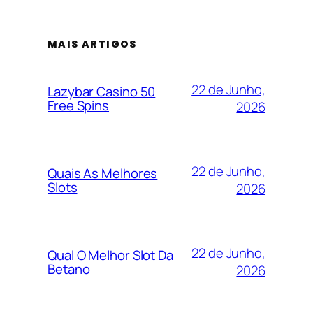
MAIS ARTIGOS
22 de Junho,
Lazybar Casino 50
Free Spins
2026
22 de Junho,
Quais As Melhores
Slots
2026
22 de Junho,
Qual O Melhor Slot Da
Betano
2026