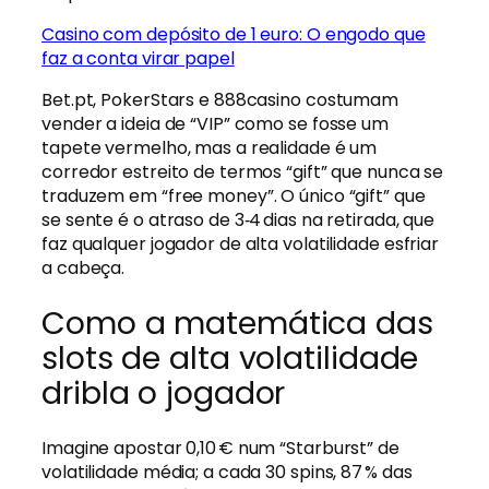
Casino com depósito de 1 euro: O engodo que
faz a conta virar papel
Bet.pt, PokerStars e 888casino costumam
vender a ideia de “VIP” como se fosse um
tapete vermelho, mas a realidade é um
corredor estreito de termos “gift” que nunca se
traduzem em “free money”. O único “gift” que
se sente é o atraso de 3‑4 dias na retirada, que
faz qualquer jogador de alta volatilidade esfriar
a cabeça.
Como a matemática das
slots de alta volatilidade
dribla o jogador
Imagine apostar 0,10 € num “Starburst” de
volatilidade média; a cada 30 spins, 87 % das