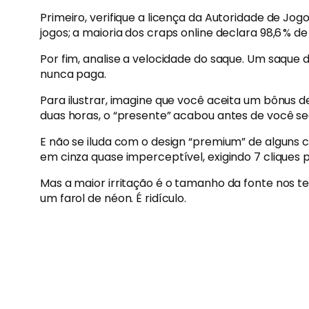
Primeiro, verifique a licença da Autoridade de Jo
jogos; a maioria dos craps online declara 98,6 % 
Por fim, analise a velocidade do saque. Um saque
nunca paga.
Para ilustrar, imagine que você aceita um bônus d
duas horas, o “presente” acabou antes de você s
E não se iluda com o design “premium” de alguns c
em cinza quase imperceptível, exigindo 7 cliques
Mas a maior irritação é o tamanho da fonte nos ter
um farol de néon. É ridículo.