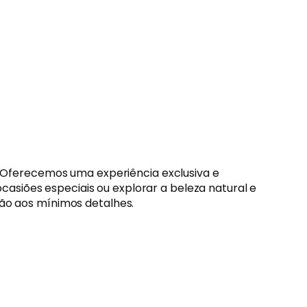
. Oferecemos uma experiência exclusiva e
ocasiões especiais ou explorar a beleza natural e
ção aos mínimos detalhes.