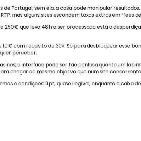
gos de Portugal; sem ela, a casa pode manipular resultado
de RTP, mas alguns sites escondem taxas extras em “fees d
 de 250 € que leva 48 h a ser processado está a desperdi
e 10 € com requisito de 30×. Só para desbloquear esse bô
equer perceber.
asinos; a interface pode ser tão confusa quanto um labiri
 para chegar ao mesmo objetivo que num site concorrente 
mos e condições: 9 pt, quase ilegível, enquanto a caixa d