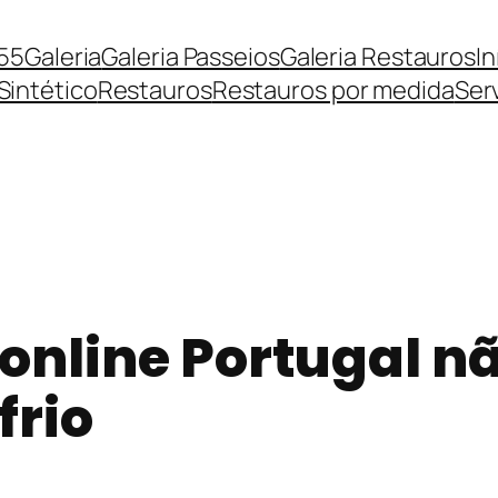
55
Galeria
Galeria Passeios
Galeria Restauros
In
Sintético
Restauros
Restauros por medida
Ser
online Portugal nã
frio