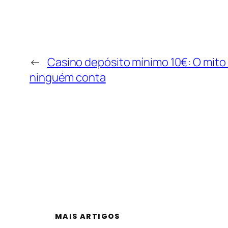
←
Casino depósito mínimo 10€: O mito
ninguém conta
MAIS ARTIGOS