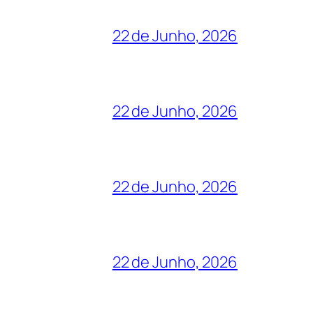
22 de Junho, 2026
22 de Junho, 2026
22 de Junho, 2026
22 de Junho, 2026