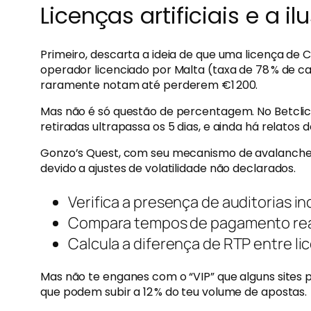
Licenças artificiais e a i
Primeiro, descarta a ideia de que uma licença de
operador licenciado por Malta (taxa de 78 % de ca
raramente notam até perderem €1 200.
Mas não é só questão de percentagem. No Betclic, 
retiradas ultrapassa os 5 dias, e ainda há relatos
Gonzo’s Quest, com seu mecanismo de avalanche, 
devido a ajustes de volatilidade não declarados.
Verifica a presença de auditorias 
Compara tempos de pagamento reais 
Calcula a diferença de RTP entre li
Mas não te enganes com o “VIP” que alguns site
que podem subir a 12 % do teu volume de apostas.