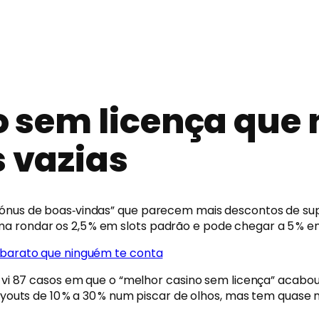
o sem licença que
 vazias
bónus de boas‑vindas” que parecem mais descontos de sup
 rondar os 2,5 % em slots padrão e pode chegar a 5 % em
e barato que ninguém te conta
á vi 87 casos em que o “melhor casino sem licença” acabo
payouts de 10 % a 30 % num piscar de olhos, mas tem quase