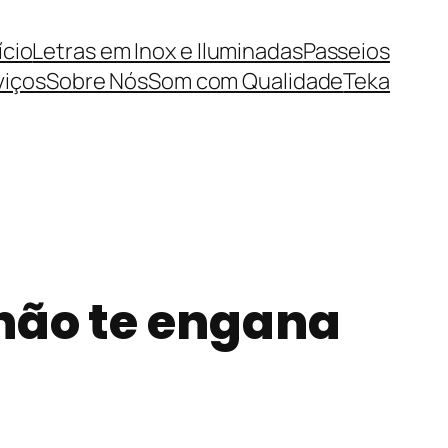
ício
Letras em Inox e Iluminadas
Passeios
viços
Sobre Nós
Som com Qualidade
Teka
 não te engana