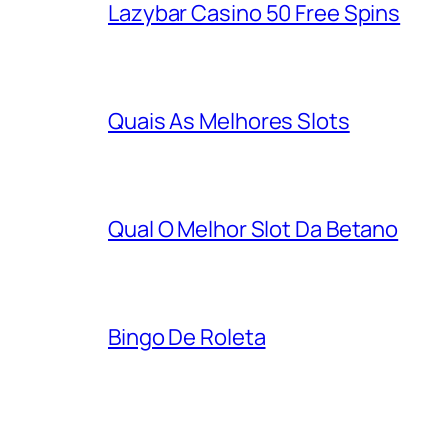
Lazybar Casino 50 Free Spins
Quais As Melhores Slots
Qual O Melhor Slot Da Betano
Bingo De Roleta