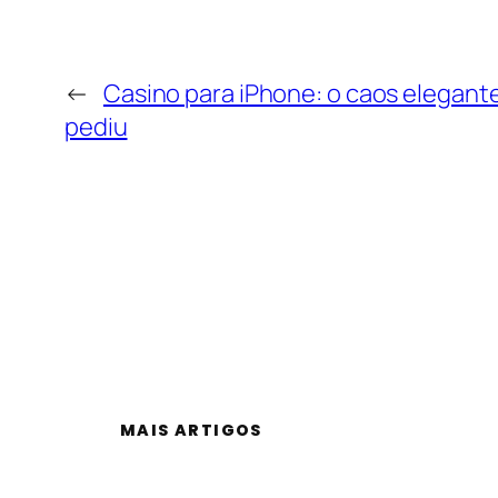
←
Casino para iPhone: o caos elegan
pediu
MAIS ARTIGOS