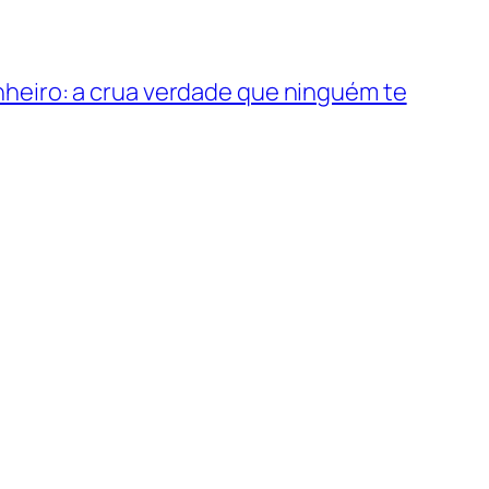
nheiro: a crua verdade que ninguém te