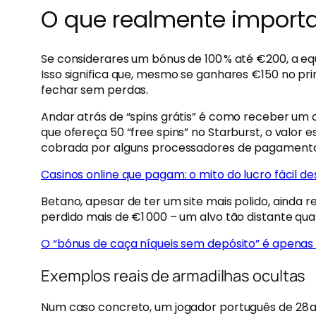
O que realmente importa
Se considerares um bónus de 100 % até €200, a equ
Isso significa que, mesmo se ganhares €150 no pr
fechar sem perdas.
Andar atrás de “spins grátis” é como receber um ch
que ofereça 50 “free spins” no Starburst, o valor 
cobrada por alguns processadores de pagamento
Casinos online que pagam: o mito do lucro fácil 
Betano, apesar de ter um site mais polido, ainda r
perdido mais de €1 000 – um alvo tão distante qua
O “bónus de caça níqueis sem depósito” é apenas
Exemplos reais de armadilhas ocultas
Num caso concreto, um jogador português de 28 a