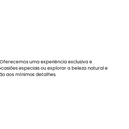
. Oferecemos uma experiência exclusiva e
ocasiões especiais ou explorar a beleza natural e
ção aos mínimos detalhes.