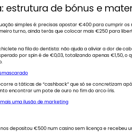
: estrutura de bónus e mate
ação simples é: precisas apostar €400 para cumprir os re
imeiro turno, ainda terás que colocar mais €250 para libe
iclete na fila do dentista: não ajuda a aliviar a dor de 
esperado por spin é de €0,03, totalizando apenas €1,50, o
.
desmascarado
ecorre a táticas de “cashback” que só se concretizam após
nto encontrar um pote de ouro no fim do arco‑íris.
 mais uma ilusão de marketing
nos depositou €500 num casino sem licença e recebeu um 