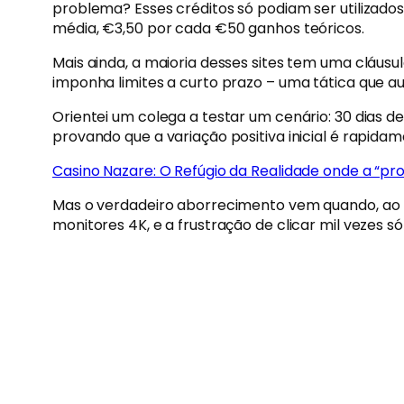
problema? Esses créditos só podiam ser utilizados
média, €3,50 por cada €50 ganhos teóricos.
Mais ainda, a maioria desses sites tem uma cláusu
imponha limites a curto prazo – uma tática que au
Orientei um colega a testar um cenário: 30 dias de 
provando que a variação positiva inicial é rapida
Casino Nazare: O Refúgio da Realidade onde a “p
Mas o verdadeiro aborrecimento vem quando, ao t
monitores 4K, e a frustração de clicar mil vezes s