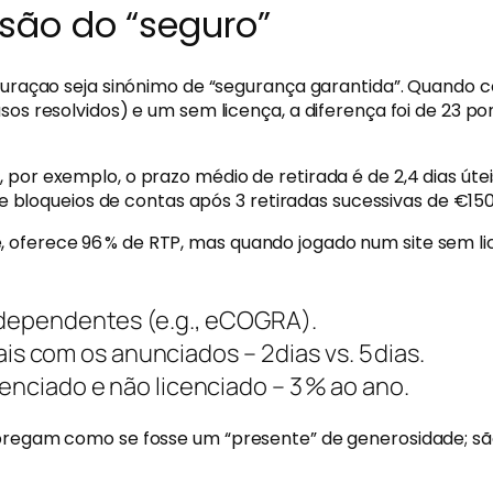
lusão do “seguro”
 Curaçao seja sinónimo de “segurança garantida”. Quando 
sos resolvidos) e um sem licença, a diferença foi de 23 
por exemplo, o prazo médio de retirada é de 2,4 dias úte
 de bloqueios de contas após 3 retiradas sucessivas de €15
oferece 96 % de RTP, mas quando jogado num site sem lic
independentes (e.g., eCOGRA).
com os anunciados – 2 dias vs. 5 dias.
cenciado e não licenciado – 3 % ao ano.
s pregam como se fosse um “presente” de generosidade; 