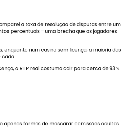
comparei a taxa de resolução de disputas entre um
pontos percentuais – uma brecha que os jogadores
is; enquanto num casino sem licença, a maioria das
0 cada.
ença, o RTP real costuma cair para cerca de 93 %
são apenas formas de mascarar comissões ocultas