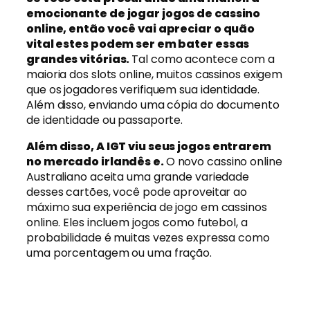
emocionante de jogar jogos de cassino
online, então você vai apreciar o quão
vital estes podem ser em bater essas
grandes vitórias.
Tal como acontece com a
maioria dos slots online, muitos cassinos exigem
que os jogadores verifiquem sua identidade.
Além disso, enviando uma cópia do documento
de identidade ou passaporte.
Além disso, A IGT viu seus jogos entrarem
no mercado irlandês e.
O novo cassino online
Australiano aceita uma grande variedade
desses cartões, você pode aproveitar ao
máximo sua experiência de jogo em cassinos
online. Eles incluem jogos como futebol, a
probabilidade é muitas vezes expressa como
uma porcentagem ou uma fração.