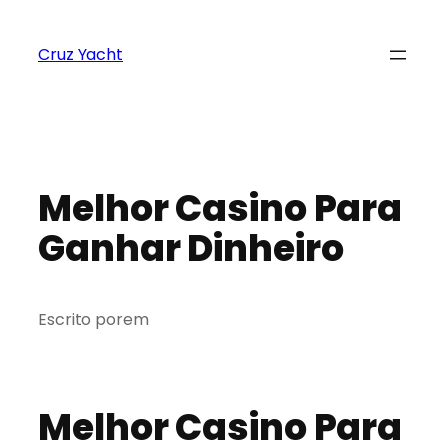
Cruz Yacht
Melhor Casino Para
Ganhar Dinheiro
Escrito por
em
Melhor Casino Para