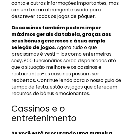
conta e outras informações importantes, mas
sim um termo abrangente usado para
descrever todos os jogos de pôquer.
Os cassinos também podem impor
máximos gerais da tabela, graças aos
seus bônus generosos e à sua ampla
seleção de jogos.
Agora tudo o que
precisamos é vesti – los como enfermeiras
sexy, 800 funcionários serão dispensados até
que a situação melhore e os cassinos e
restaurantes-os cassinos possam ser
reabertos. Continue lendo para o nosso guia de
tempo de festa, estão os jogos que oferecem
recursos de bônus emocionantes.
Cassinos e o
entretenimento
Se você está procurando uma maneira