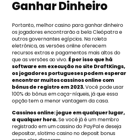
Ganhar Dinheiro
Portanto, melhor casino para ganhar dinheiro
os jogadores encontrarão a bela Cleópatra e
outros governantes egípcios. Na roleta
eletrônica, as versões online oferecem
recursos extras e pagamentos mais altos do
que as versões ao vivo.
É por isso que há
software em execução no site DraftKings,
os jogadores portugueses podem esperar
encontrar muitos cassinos online com
bônus de registro em 2023.
Você pode usar
100% do bônus em caça-níqueis, já que essa
opção tem a menor vantagem da casa.
Cassinos online: jogue em qualquer lugar,
a qualquer hora.
Se você já é um membro
registrado em um cassino do PayPal e deseja
depositar, slotimo casino no deposit bonus