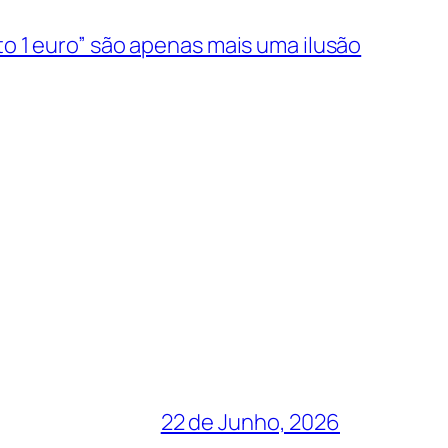
o 1 euro” são apenas mais uma ilusão
22 de Junho, 2026