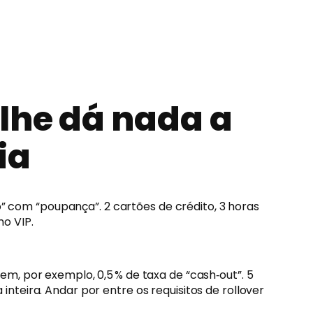
 lhe dá nada a
ia
” com “poupança”. 2 cartões de crédito, 3 horas
mo VIP.
tem, por exemplo, 0,5 % de taxa de “cash‑out”. 5
inteira. Andar por entre os requisitos de rollover