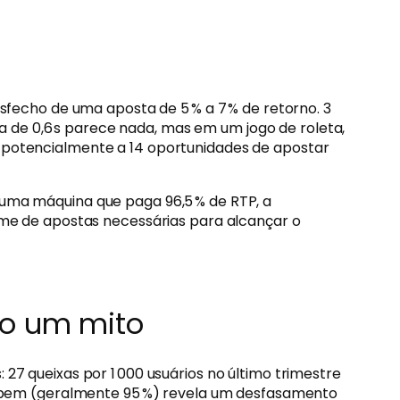
sfecho de uma aposta de 5 % a 7 % de retorno. 3
ça de 0,6 s parece nada, mas em um jogo de roleta,
as, potencialmente a 14 oportunidades de apostar
numa máquina que paga 96,5 % de RTP, a
ume de apostas necessárias para alcançar o
ão um mito
7 queixas por 1 000 usuários no último trimestre
exibem (geralmente 95 %) revela um desfasamento