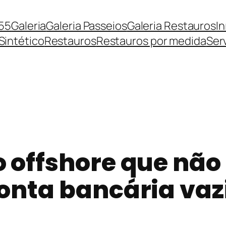
55
Galeria
Galeria Passeios
Galeria Restauros
In
Sintético
Restauros
Restauros por medida
Ser
 offshore que não
onta bancária vaz