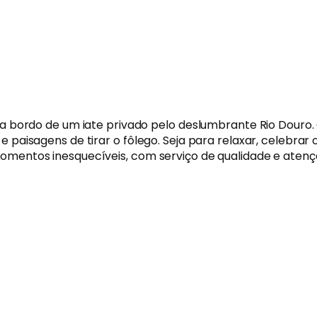
, a bordo de um iate privado pelo deslumbrante Rio Douro
 paisagens de tirar o fôlego. Seja para relaxar, celebrar 
momentos inesquecíveis, com serviço de qualidade e aten