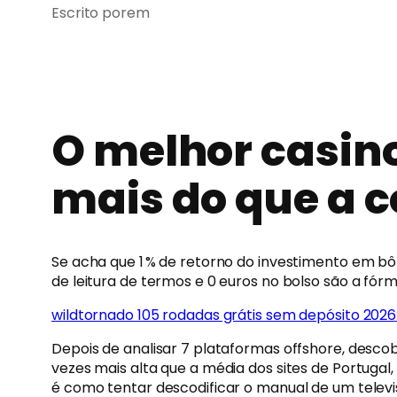
Escrito por
em
O melhor casino
mais do que a c
Se acha que 1 % de retorno do investimento em bô
de leitura de termos e 0 euros no bolso são a fór
wildtornado 105 rodadas grátis sem depósito 202
Depois de analisar 7 plataformas offshore, descobr
vezes mais alta que a média dos sites de Portugal,
é como tentar descodificar o manual de um televi