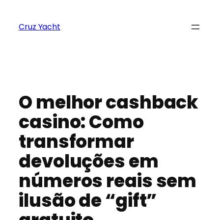
Cruz Yacht
O melhor cashback
casino: Como
transformar
devoluções em
números reais sem
ilusão de “gift”