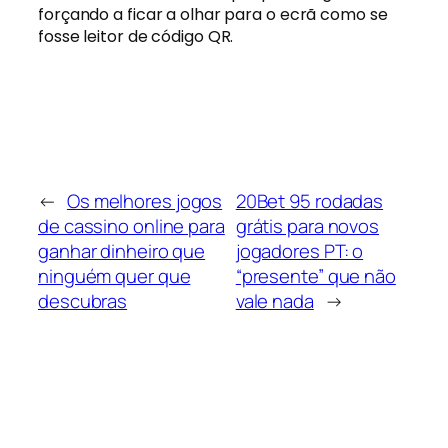
forçando a ficar a olhar para o ecrã como se
fosse leitor de código QR.
←
Os melhores jogos
20Bet 95 rodadas
de cassino online para
grátis para novos
ganhar dinheiro que
jogadores PT: o
ninguém quer que
“presente” que não
descubras
vale nada
→