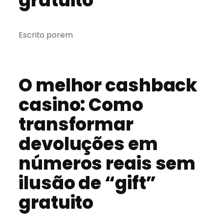
gratuito
Escrito por
em
O melhor cashback
casino: Como
transformar
devoluções em
números reais sem
ilusão de “gift”
gratuito