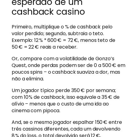
esperado de um
cashback casino
Primeiro, multiplique o % de cashback pelo
valor perdido; segundo, subtraia o teto.
Exemplo: 12 % * 600 € = 72 €, menos teto de
50 € = 22 € reais a receber.
Or, compare com a volatilidade de Gonzo’s
Quest, onde perdas podem ser de 0 a 500 € em
poucos spins – o cashback suaviza a dor, mas
não a elimina.
Um jogador típico perde 350 € por semana;
com 10 % de cashback, isso equivale a 35 € de
alívio – menos que o custo de uma ida ao
cinema com pipoca.
And, se o mesmo jogador espalhar 150 € entre
três cassinos diferentes, cada um devolvendo
8 % do loss, o total devolvido será 12 €,