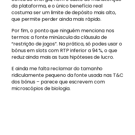
da plataforma, e o único benefício real
costuma ser um limite de depósito mais alto,
que permite perder ainda mais rápido.
Por fim, o ponto que ninguém menciona nos
termos: a fonte minúscula da cláusula de
“restrição de jogos”. Na prática, só podes usar o
bónus em slots com RTP inferior a 94 %, o que
reduz ainda mais as tuas hipóteses de lucro.
E ainda me falta reclamar do tamanho
ridiculamente pequeno da fonte usada nas T&C
dos bónus – parece que escrevem com
microscópios de biologia.