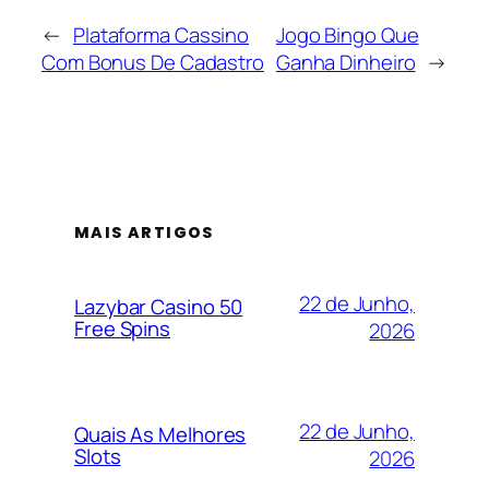
←
Plataforma Cassino
Jogo Bingo Que
Com Bonus De Cadastro
Ganha Dinheiro
→
MAIS ARTIGOS
22 de Junho,
Lazybar Casino 50
Free Spins
2026
22 de Junho,
Quais As Melhores
Slots
2026