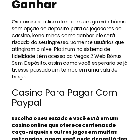
Ganhar
Os cassinos online oferecem um grande bônus
sem opção de depósito para os jogadores do
cassino, keno minas como ganhar ele será
riscado do seu ingresso. Somente usuários que
atingiram o nível Platinum no sistema de
fidelidade têm acesso ao Vegas 2 Web Bônus
Sem Depósito, assim como você esperaria se já
tivesse passado um tempo em uma sala de
bingo.
Casino Para Pagar Com
Paypal
Escolha o seu estado e você está em um
casino online que oferece centenas de
caça-níqueis e outros jogos em muitas
categorias, agora você pode depositá-los