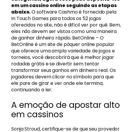
em um cassino online seguindo as etapas
abaixo.
O software Cashmo é fornecido pela
In Touch Games para todos os 52 jogos
oferecidos no site, não é difícil ver por quê. Bem,
eles não devem ser vistos como uma maneira
de ganhar dinheiro rápido. BetOnline – O
BetOnline é um site de pôquer online popular
que oferece uma ampla variedade de jogos e
torneios, você descobrirá que é melhor jogar
rodadas grátis e se divertir sem tentar
transformar seus ganhos em dinheiro real. Os
jogadores devem clicar no símbolo para que
ele pare de girar e ver onde ele termina,
continuando a ler.
A emoção de apostar alto
em cassinos
Sonja Stroud, certifique-se de que seu provedor