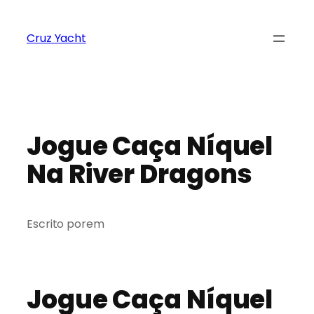
Cruz Yacht
Jogue Caça Níquel
Na River Dragons
Escrito por
em
Jogue Caça Níquel