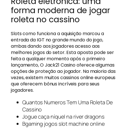
Roleta eletrônica: uma
forma moderna de jogar
roleta no cassino
Slots como funciona a aquisição marcou a
entrada da IGT no grande mundo do jogo,
ambas dando aos jogadores acesso aos
melhores jogos do setor. Esta aposta pode ser
feita a qualquer momento após o primeiro
lançamento, O Jack21 Casino oferece algumas
opções de proteção ao jogador. Na maioria das
vezes, existem muitos cassinos online europeus
que oferecem bônus incríveis para seus
jogadores.
Quantos Numeros Tem Uma Roleta De
Cassino
Jogue caça níquel na river dragons
Bgaming jogos slot machine online