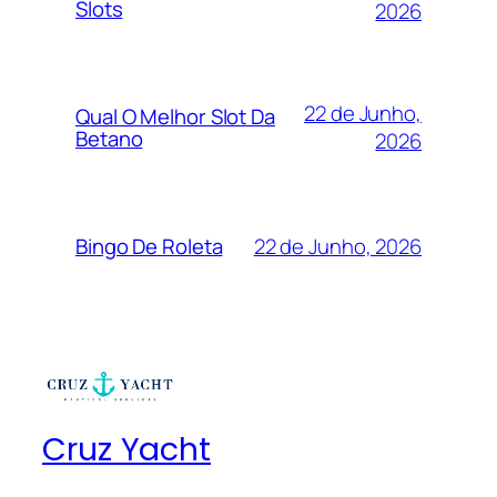
Slots
2026
22 de Junho,
Qual O Melhor Slot Da
Betano
2026
22 de Junho, 2026
Bingo De Roleta
Cruz Yacht