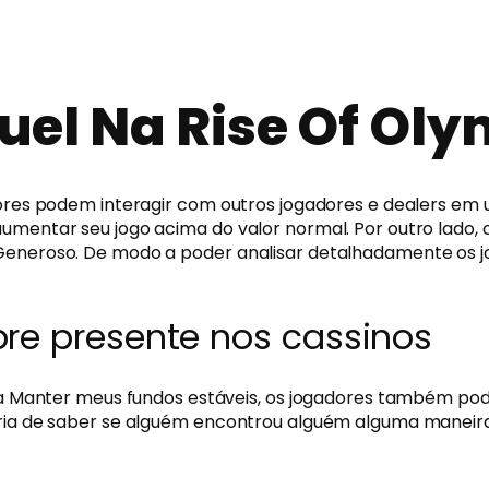
uel Na Rise Of Oly
adores podem interagir com outros jogadores e dealers e
umentar seu jogo acima do valor normal. Por outro lado, o
Generoso. De modo a poder analisar detalhadamente os jo
pre presente nos cassinos
ara Manter meus fundos estáveis, os jogadores também po
ria de saber se alguém encontrou alguém alguma maneira 