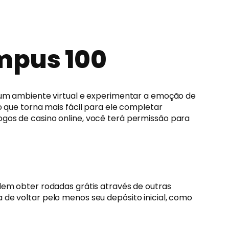
mpus 100
m um ambiente virtual e experimentar a emoção de
 que torna mais fácil para ele completar
gos de casino online, você terá permissão para
dem obter rodadas grátis através de outras
de voltar pelo menos seu depósito inicial, como