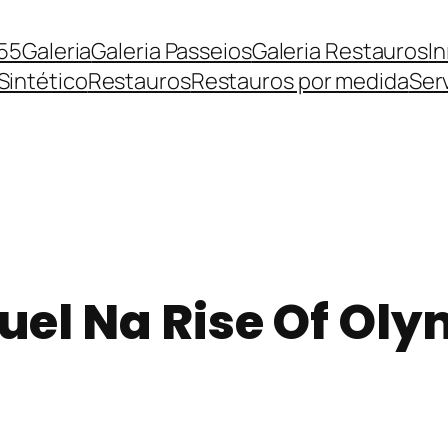
55
Galeria
Galeria Passeios
Galeria Restauros
In
Sintético
Restauros
Restauros por medida
Ser
uel Na Rise Of Oly