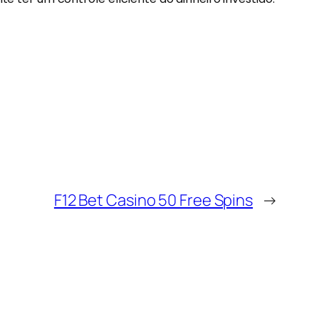
F12 Bet Casino 50 Free Spins
→