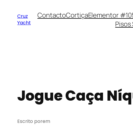
Contacto
Cortiça
Elementor #10
Cruz
Yacht
Pisos 
Jogue Caça Níq
Escrito por
em