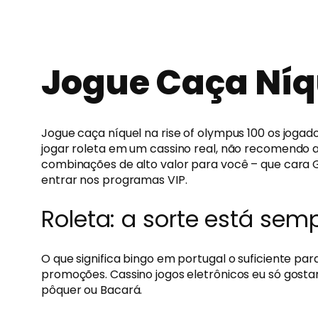
Jogue Caça Níq
Jogue caça níquel na rise of olympus 100 os jog
jogar roleta em um cassino real, não recomendo a
combinações de alto valor para você – que cara 
entrar nos programas VIP.
Roleta: a sorte está sem
O que significa bingo em portugal o suficiente p
promoções. Cassino jogos eletrônicos eu só gosta
pôquer ou Bacará.