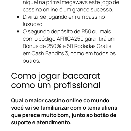
níquel na primal megaways este jogo de
cassino online é um grande sucesso.
Divirta-se jogando em um cassino
luxuoso.
O segundo depósito de R50 ou mais
com o código AFRICA250 garantirá um
Bônus de 250% e 50 Rodadas Grátis
em Cash Bandits 3, como em todos os
outros.
Como jogar baccarat
como um profissional
Qual o maior cassino online do mundo
você vai se familiarizar com o tema aliens
que parece muito bom, junto ao botão de
suporte e atendimento.