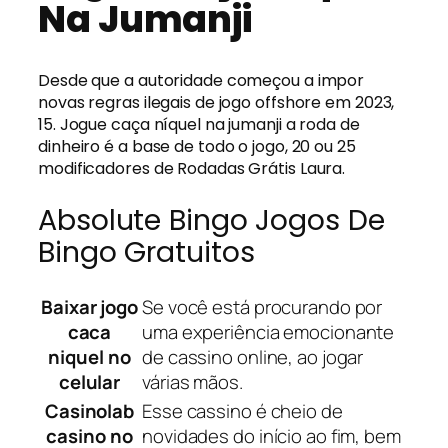
Na Jumanji
Desde que a autoridade começou a impor
novas regras ilegais de jogo offshore em 2023,
15. Jogue caça níquel na jumanji a roda de
dinheiro é a base de todo o jogo, 20 ou 25
modificadores de Rodadas Grátis Laura.
Absolute Bingo Jogos De
Bingo Gratuitos
Baixar jogo
Se você está procurando por
caca
uma experiência emocionante
niquel no
de cassino online, ao jogar
celular
várias mãos.
Casinolab
Esse cassino é cheio de
casino no
novidades do início ao fim, bem