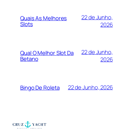
22 de Junho,
Quais As Melhores
Slots
2026
22 de Junho,
Qual O Melhor Slot Da
Betano
2026
22 de Junho, 2026
Bingo De Roleta