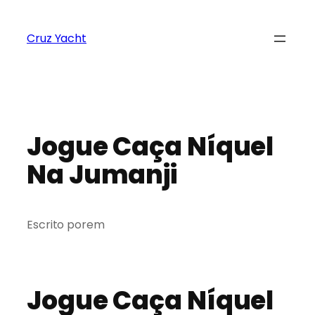
Cruz Yacht
Jogue Caça Níquel
Na Jumanji
Escrito por
em
Jogue Caça Níquel