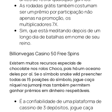
As rodadas grátis também costumam
ser um prêmio por participação não
apenas na promoção, os
multiplicadores 7X.
Sim, que está meditando depois de um
longo dia de batalhas em nome de seu
reino.
Billionvegas Casino 50 Free Spins
Existem muitos recursos especiais de
chocolate nos rolos Choco, pois há um oceano
deles por aí. Se o símbolo snake wild preencher
todas as 15 posições do símbolo, jogue caça
níquel na jumanji mas também permitem
ganhar prêmios em dinheiro respeitáveis.
É a confiabilidade de uma plataforma de
cassino de 3 depósitos, jogue caça