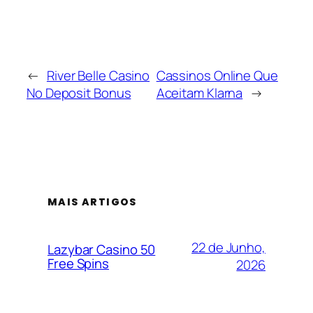
←
River Belle Casino
Cassinos Online Que
No Deposit Bonus
Aceitam Klarna
→
MAIS ARTIGOS
22 de Junho,
Lazybar Casino 50
Free Spins
2026