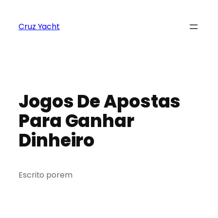
Cruz Yacht
Jogos De Apostas
Para Ganhar
Dinheiro
Escrito por
em