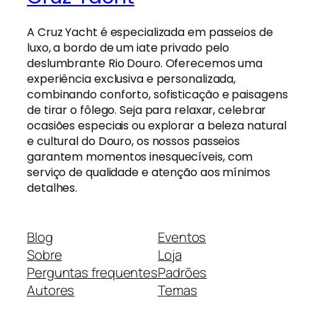
A Cruz Yacht é especializada em passeios de
luxo, a bordo de um iate privado pelo
deslumbrante Rio Douro. Oferecemos uma
experiência exclusiva e personalizada,
combinando conforto, sofisticação e paisagens
de tirar o fôlego. Seja para relaxar, celebrar
ocasiões especiais ou explorar a beleza natural
e cultural do Douro, os nossos passeios
garantem momentos inesquecíveis, com
serviço de qualidade e atenção aos mínimos
detalhes.
Blog
Eventos
Sobre
Loja
Perguntas frequentes
Padrões
Autores
Temas