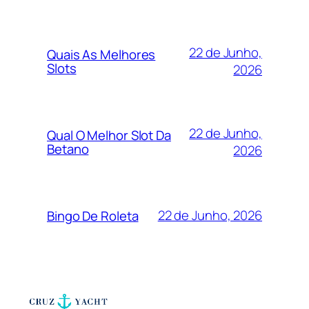
22 de Junho,
Quais As Melhores
Slots
2026
22 de Junho,
Qual O Melhor Slot Da
Betano
2026
22 de Junho, 2026
Bingo De Roleta