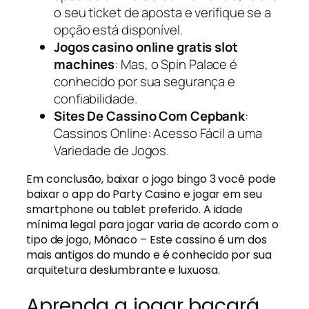
o seu ticket de aposta e verifique se a
opção está disponível.
Jogos casino online gratis slot
machines
: Mas, o Spin Palace é
conhecido por sua segurança e
confiabilidade.
Sites De Cassino Com Cepbank
:
Cassinos Online: Acesso Fácil a uma
Variedade de Jogos.
Em conclusão, baixar o jogo bingo 3 você pode
baixar o app do Party Casino e jogar em seu
smartphone ou tablet preferido. A idade
mínima legal para jogar varia de acordo com o
tipo de jogo, Mônaco – Este cassino é um dos
mais antigos do mundo e é conhecido por sua
arquitetura deslumbrante e luxuosa.
Aprenda a jogar bacará