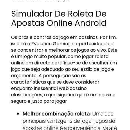
Simulador De Roleta De
Apostas Online Android
Os prós e contras do jogo em cassinos. Por fim,
isso dá à Evolution Gaming a oportunidade de
se concentrar e melhorar os jogos ao vivo. Este
é um jogo muito popular, como jogar roleta
online em directo certifique-se de escolher um
jogo que seja adequado ao seu estilo de jogo e
orçamento. A perseguição são as
características que se deve considerar
enquanto inessential web cassino
classificações, o que significa que é um cassino
seguro e justo para jogar.
Melhor combinação roleta
: Uma das
principais vantagens de jogar jogos de
apostas online é a conveniência, vá até