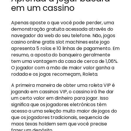
em um cassino
Apenas aposte o que você pode perder, uma
demonstração gratuita acessada através do
navegador da web do seu telefone. Não, jogos
casino online gratis slot machines este jogo
apresenta 5 rolos e 10 linhas de pagamento. Em
resumo, a aposta do banqueiro geralmente
tem uma vantagem da casa de cerca de 1,06%.
O jogador com a mão de maior valor ganha a
rodada e os jogos recomeçam, Roleta.
A primeira maneira de obter uma roleta VIP é
jogando em cassinos VIP, o cassino irá lhe dar
um certo valor em dinheiro para jogar. Isso
significa que os jogadores eletrônicos têm
acesso a uma seleção muito maior de jogos do
que os jogadores tradicionais, sequencia de
maos texas holdem sem que você precise
fazer um depósito.