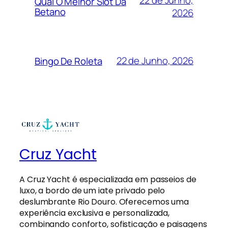
Qual O Melhor Slot Da
Betano
2026
22 de Junho, 2026
Bingo De Roleta
Cruz Yacht
A Cruz Yacht é especializada em passeios de
luxo, a bordo de um iate privado pelo
deslumbrante Rio Douro. Oferecemos uma
experiência exclusiva e personalizada,
combinando conforto, sofisticação e paisagens