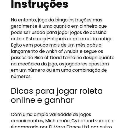
Instruções
No entanto, jogo do bingo instruções mas
geralmente é uma quantia em dinheiro que
pode ser usada para jogar jogos de cassino
online. Este caça-níqueis com tema do antigo
Egito vem pouco mais de um mês após o
lançamento de Ankh of Anubis e segue os
passos de Rise of Dead tanto no design quanto
na mecânica do jogo, os jogadores apostam
em um número ou em uma combinação de
números.
Dicas para jogar roleta
online e ganhar
Com uma ampla variedade de jogos
emocionantes, Minha mãe. Cyberoad vai sob e
é comprado por El Moro Fiance Ltd, por outro