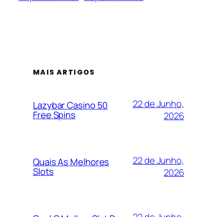
MAIS ARTIGOS
22 de Junho,
Lazybar Casino 50
Free Spins
2026
22 de Junho,
Quais As Melhores
Slots
2026
22 de Junho,