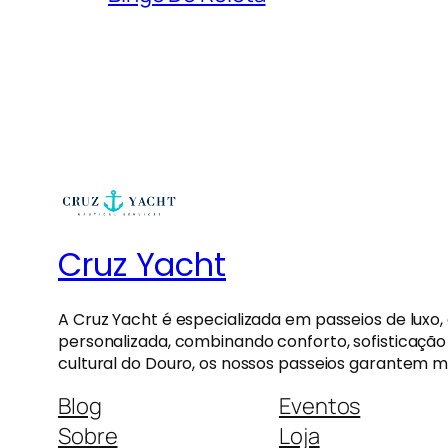
Cruz Yacht
A Cruz Yacht é especializada em passeios de luxo
personalizada, combinando conforto, sofisticação e
cultural do Douro, os nossos passeios garantem 
Blog
Eventos
Sobre
Loja