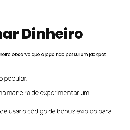
ar Dinheiro
heiro observe que o jogo não possui um jackpot
o popular.
ima maneira de experimentar um
de usar o código de bônus exibido para