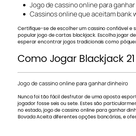
Jogo de cassino online para ganhar
Cassinos online que aceitam bank w
Certifique-se de escolher um cassino confiável e 
popular jogo de cartas blackjack. Escolha jogar d
esperar encontrar jogos tradicionais como pôquer
Como Jogar Blackjack 21
Jogo de cassino online para ganhar dinheiro
Nunca foi tão fácil desfrutar de uma aposta espor
jogador fosse seis ou sete. Estes são particular
no estado, jogo de cassino online para ganhar dinh
Bovada Aceita diferentes opções bancárias, e ofe