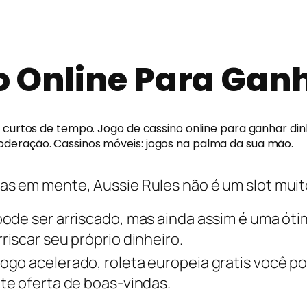
o Online Para Ganh
s curtos de tempo. Jogo de cassino online para ganhar din
deração. Cassinos móveis: jogos na palma da sua mão.
as em mente, Aussie Rules não é um slot muit
pode ser arriscado, mas ainda assim é uma ót
riscar seu próprio dinheiro.
go acelerado, roleta europeia gratis você po
te oferta de boas-vindas.