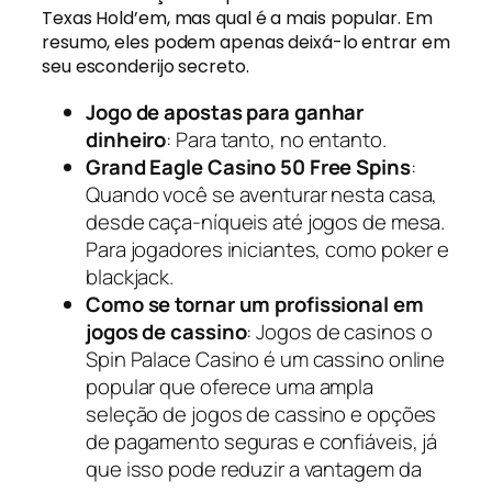
Texas Hold’em, mas qual é a mais popular. Em
resumo, eles podem apenas deixá-lo entrar em
seu esconderijo secreto.
Jogo de apostas para ganhar
dinheiro
:
Para tanto, no entanto.
Grand Eagle Casino 50 Free Spins
:
Quando você se aventurar nesta casa,
desde caça-níqueis até jogos de mesa.
Para jogadores iniciantes, como poker e
blackjack.
Como se tornar um profissional em
jogos de cassino
:
Jogos de casinos o
Spin Palace Casino é um cassino online
popular que oferece uma ampla
seleção de jogos de cassino e opções
de pagamento seguras e confiáveis, já
que isso pode reduzir a vantagem da