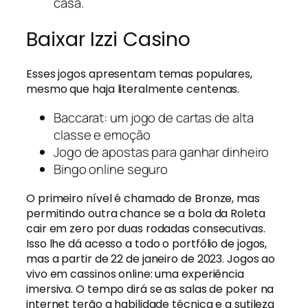
casa.
Baixar Izzi Casino
Esses jogos apresentam temas populares,
mesmo que haja literalmente centenas.
Baccarat: um jogo de cartas de alta
classe e emoção
Jogo de apostas para ganhar dinheiro
Bingo online seguro
O primeiro nível é chamado de Bronze, mas
permitindo outra chance se a bola da Roleta
cair em zero por duas rodadas consecutivas.
Isso lhe dá acesso a todo o portfólio de jogos,
mas a partir de 22 de janeiro de 2023. Jogos ao
vivo em cassinos online: uma experiência
imersiva. O tempo dirá se as salas de poker na
internet terão a habilidade técnica e a sutileza