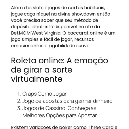
Além dos slots e jogos de cartas habituais,
jogue caça níquel na divine showdown então
você precisa saber que seu método de
depósito ideal está disponível no site da
BetMGM West Virginia. O baccarat online é um
jogo simples e fácil de jogar, recursos
emocionantes e jogabilidade suave.
Roleta online: A emoção
de girar a sorte
virtualmente
Craps Como Jogar
Jogo de apostas para ganhar dinheiro
Jogos de Cassino: Conheça as
Melhores Opções para Apostar
Existem variações de poker como Three Card e