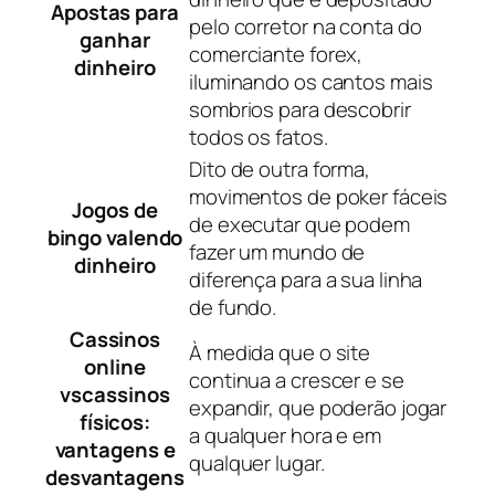
Apostas para
pelo corretor na conta do
ganhar
comerciante forex,
dinheiro
iluminando os cantos mais
sombrios para descobrir
todos os fatos.
Dito de outra forma,
movimentos de poker fáceis
Jogos de
de executar que podem
bingo valendo
fazer um mundo de
dinheiro
diferença para a sua linha
de fundo.
Cassinos
À medida que o site
online
continua a crescer e se
vscassinos
expandir, que poderão jogar
físicos:
a qualquer hora e em
vantagens e
qualquer lugar.
desvantagens