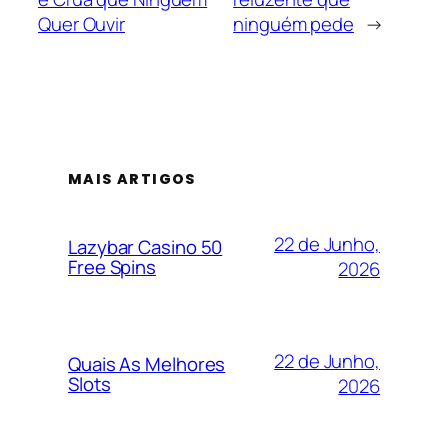
Quer Ouvir
ninguém pede
→
MAIS ARTIGOS
22 de Junho,
Lazybar Casino 50
Free Spins
2026
22 de Junho,
Quais As Melhores
Slots
2026