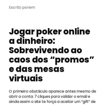
Escrito por
em
Jogar poker online
a dinheiro:
Sobrevivendo ao
caos dos “promos”
e das mesas
virtuais
O primeiro obstáculo aparece antes mesmo de
abrir a conta: 7 cliques para validar o email e
ainda assim o site te força a aceitar um “gift” de