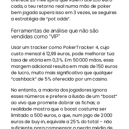
cada, o teu retorno real numa mão de poker
bem jogada supera isso em 3 vezes, se seguires
a estratégia de “pot odds”.
Ferramentas de análise que não são
vendidas como “VIP”
Usar um tracker como PokerTracker 4, cujo
custo mensal é 12,99 euros, pode melhorar tua
taxa de vitória em 0,3 %. Em 50 000 mãos, essa
margem adicional resulta em mais de 150 euros
de lucro, muito mais significativo que qualquer
“cashback” de 5 % oferecido por um casino.
No entanto, a maioria dos jogadores ignora
esses números e prefere a ilusão de um “boost”
ao vivo que promete dobrar as fichas; a
realidade mostra que o boost costuma ser
limitado a 500 euros, o que, num jogo de 2 000
euros de buy‑in, equivale a 25 % do total – não
suficiente para compensar a perda média de