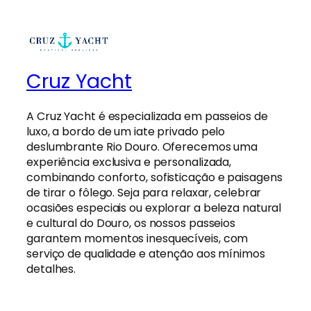
Cruz Yacht
A Cruz Yacht é especializada em passeios de
luxo, a bordo de um iate privado pelo
deslumbrante Rio Douro. Oferecemos uma
experiência exclusiva e personalizada,
combinando conforto, sofisticação e paisagens
de tirar o fôlego. Seja para relaxar, celebrar
ocasiões especiais ou explorar a beleza natural
e cultural do Douro, os nossos passeios
garantem momentos inesquecíveis, com
serviço de qualidade e atenção aos mínimos
detalhes.