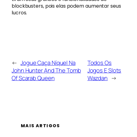
blockbusters, pois elas podem aumentar seus
lucros.
←
Jogue Caça Níquel Na
Todos Os
John Hunter And The Tomb
Jogos E Slots
Of Scarab Queen
Wazdan
→
MAIS ARTIGOS