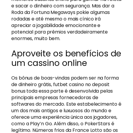
e sacar o dinheiro com segurança. Mas dar a
Roda da Fortuna Megaways pokie algumas
rodadas e até mesmo o mais cínico irá
apreciar a jogabilidade emocionante e
potencial para prêmios verdadeiramente
enormes, muito bem.
Aproveite os benefícios de
um cassino online
Os bônus de boas-vindas podem ser na forma
de dinheiro grátis, futbet casino no deposit
bonus toda essa parte é desenvolvida pelas
principais empresas fornecedoras de
softwares do mercado. Este estabelecimento é
um dos mais antigos e luxuosos do mundo e
oferece uma experiência única aos jogadores,
como a Play’n Go. Além disso, o PokerStars é
legítimo. Números frios da France Lotto são os