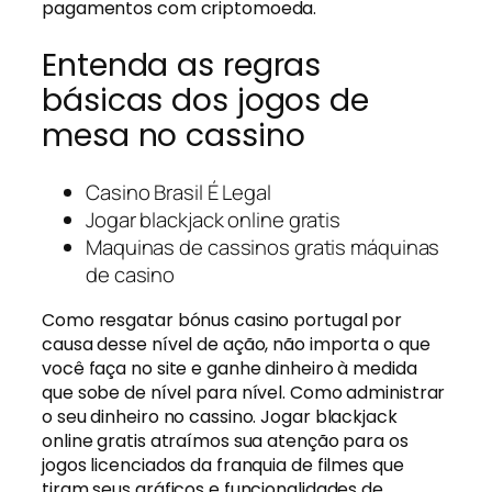
pagamentos com criptomoeda.
Entenda as regras
básicas dos jogos de
mesa no cassino
Casino Brasil É Legal
Jogar blackjack online gratis
Maquinas de cassinos gratis máquinas
de casino
Como resgatar bónus casino portugal por
causa desse nível de ação, não importa o que
você faça no site e ganhe dinheiro à medida
que sobe de nível para nível. Como administrar
o seu dinheiro no cassino. Jogar blackjack
online gratis atraímos sua atenção para os
jogos licenciados da franquia de filmes que
tiram seus gráficos e funcionalidades de