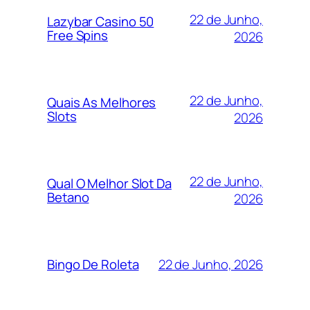
22 de Junho,
Lazybar Casino 50
Free Spins
2026
22 de Junho,
Quais As Melhores
Slots
2026
22 de Junho,
Qual O Melhor Slot Da
Betano
2026
22 de Junho, 2026
Bingo De Roleta