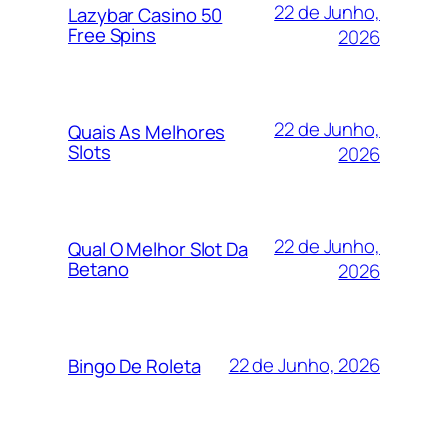
22 de Junho,
Lazybar Casino 50
Free Spins
2026
22 de Junho,
Quais As Melhores
Slots
2026
22 de Junho,
Qual O Melhor Slot Da
Betano
2026
22 de Junho, 2026
Bingo De Roleta