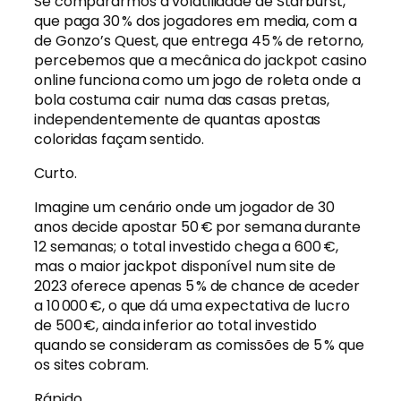
Se compararmos a volatilidade de Starburst,
que paga 30 % dos jogadores em media, com a
de Gonzo’s Quest, que entrega 45 % de retorno,
percebemos que a mecânica do jackpot casino
online funciona como um jogo de roleta onde a
bola costuma cair numa das casas pretas,
independentemente de quantas apostas
coloridas façam sentido.
Curto.
Imagine um cenário onde um jogador de 30
anos decide apostar 50 € por semana durante
12 semanas; o total investido chega a 600 €,
mas o maior jackpot disponível num site de
2023 oferece apenas 5 % de chance de aceder
a 10 000 €, o que dá uma expectativa de lucro
de 500 €, ainda inferior ao total investido
quando se consideram as comissões de 5 % que
os sites cobram.
Rápido.