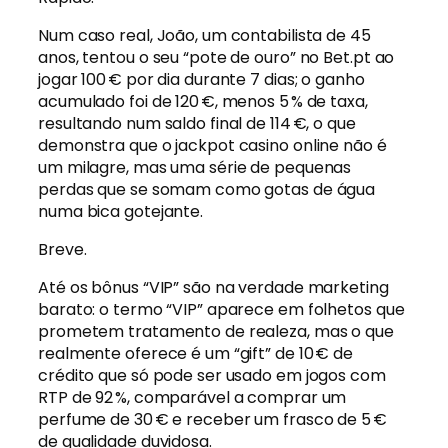
Num caso real, João, um contabilista de 45
anos, tentou o seu “pote de ouro” no Bet.pt ao
jogar 100 € por dia durante 7 dias; o ganho
acumulado foi de 120 €, menos 5 % de taxa,
resultando num saldo final de 114 €, o que
demonstra que o jackpot casino online não é
um milagre, mas uma série de pequenas
perdas que se somam como gotas de água
numa bica gotejante.
Breve.
Até os bônus “VIP” são na verdade marketing
barato: o termo “VIP” aparece em folhetos que
prometem tratamento de realeza, mas o que
realmente oferece é um “gift” de 10 € de
crédito que só pode ser usado em jogos com
RTP de 92 %, comparável a comprar um
perfume de 30 € e receber um frasco de 5 €
de qualidade duvidosa.