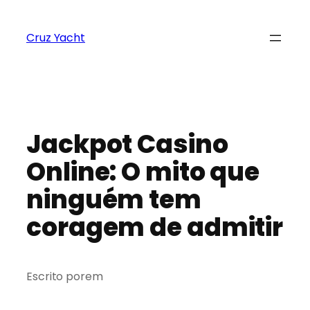
Cruz Yacht
Jackpot Casino
Online: O mito que
ninguém tem
coragem de admitir
Escrito por
em