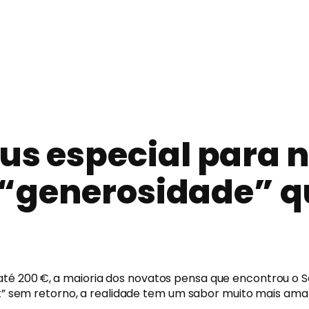
s especial para n
a “generosidade” q
é 200 €, a maioria dos novatos pensa que encontrou o Sa
ft” sem retorno, a realidade tem um sabor muito mais ama