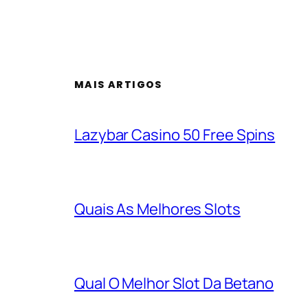
MAIS ARTIGOS
Lazybar Casino 50 Free Spins
Quais As Melhores Slots
Qual O Melhor Slot Da Betano