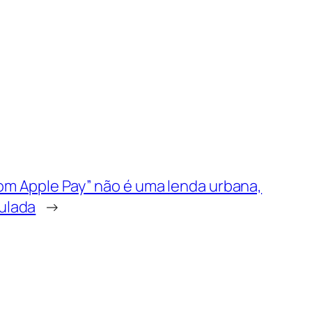
om Apple Pay” não é uma lenda urbana,
ulada
→