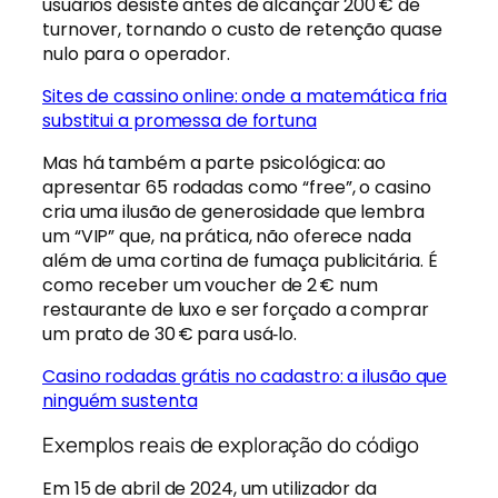
usuários desiste antes de alcançar 200 € de
turnover, tornando o custo de retenção quase
nulo para o operador.
Sites de cassino online: onde a matemática fria
substitui a promessa de fortuna
Mas há também a parte psicológica: ao
apresentar 65 rodadas como “free”, o casino
cria uma ilusão de generosidade que lembra
um “VIP” que, na prática, não oferece nada
além de uma cortina de fumaça publicitária. É
como receber um voucher de 2 € num
restaurante de luxo e ser forçado a comprar
um prato de 30 € para usá‑lo.
Casino rodadas grátis no cadastro: a ilusão que
ninguém sustenta
Exemplos reais de exploração do código
Em 15 de abril de 2024, um utilizador da