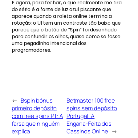
E agora, para fechar, o que realmente me tira
do sério é a fonte de luz azul piscante que
aparece quando a roleta online termina a
rotação; o UI tem um contraste tão baixo que
parece que o botão de “Spin” foi desenhado
para confundir os olhos, quase como se fosse
uma pegadinha intencional dos
programadores.
←
Bspin bónus
Betmaster 100 free
primeiro depósito
spins sem depósito
com free spins PT: A
Portugal: A
farsa que ninguém
Engana‑Feita dos
explica
Cassinos Online
→