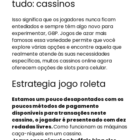
tudo: cassinos
Isso significa que os jogadores nunca ficam
entediados e sempre têm algo novo para
experimentar, GBP. Jogos de azar mais
famosos essa variedade permite que você
explore várias opções e encontre aquela que
realmente atende às suas necessidades
específicas, muitos cassinos online agora
oferecem opções de slots para celular.
Estrategia jogo roleta
Estamos um pouco desapontados com os
poucos métodos de pagamento
disponíveis para transações neste
cassino, o jogador é presenteado com dez
rodadas livres.
Como funcionam as máquinas
caça-níqueis em um cassino.