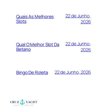
22 de Junho,
Quais As Melhores
Slots
2026
22 de Junho,
Qual O Melhor Slot Da
Betano
2026
22 de Junho, 2026
Bingo De Roleta