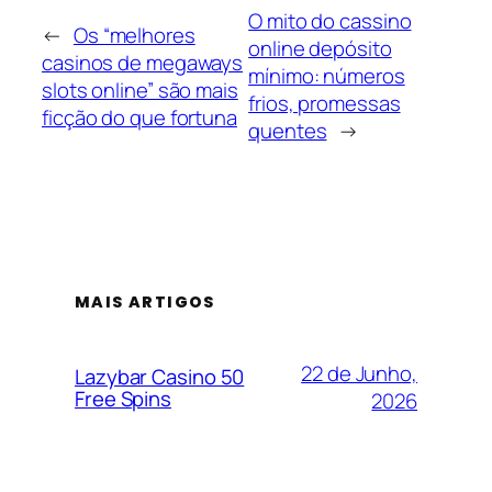
O mito do cassino
←
Os “melhores
online depósito
casinos de megaways
mínimo: números
slots online” são mais
frios, promessas
ficção do que fortuna
quentes
→
MAIS ARTIGOS
22 de Junho,
Lazybar Casino 50
Free Spins
2026