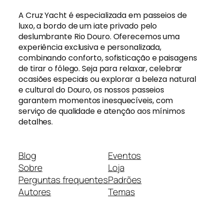
A Cruz Yacht é especializada em passeios de
luxo, a bordo de um iate privado pelo
deslumbrante Rio Douro. Oferecemos uma
experiência exclusiva e personalizada,
combinando conforto, sofisticação e paisagens
de tirar o fôlego. Seja para relaxar, celebrar
ocasiões especiais ou explorar a beleza natural
e cultural do Douro, os nossos passeios
garantem momentos inesquecíveis, com
serviço de qualidade e atenção aos mínimos
detalhes.
Blog
Eventos
Sobre
Loja
Perguntas frequentes
Padrões
Autores
Temas