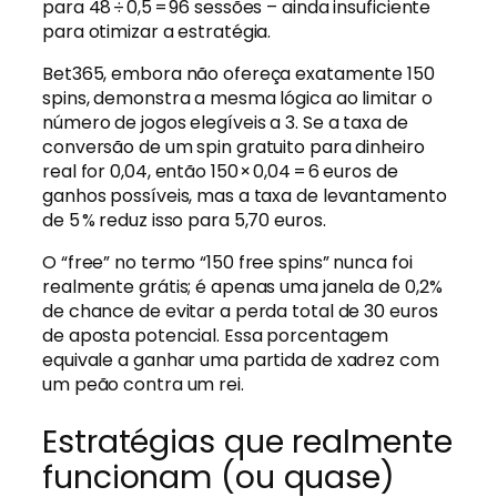
para 48 ÷ 0,5 = 96 sessões – ainda insuficiente
para otimizar a estratégia.
Bet365, embora não ofereça exatamente 150
spins, demonstra a mesma lógica ao limitar o
número de jogos elegíveis a 3. Se a taxa de
conversão de um spin gratuito para dinheiro
real for 0,04, então 150 × 0,04 = 6 euros de
ganhos possíveis, mas a taxa de levantamento
de 5 % reduz isso para 5,70 euros.
O “free” no termo “150 free spins” nunca foi
realmente grátis; é apenas uma janela de 0,2%
de chance de evitar a perda total de 30 euros
de aposta potencial. Essa porcentagem
equivale a ganhar uma partida de xadrez com
um peão contra um rei.
Estratégias que realmente
funcionam (ou quase)