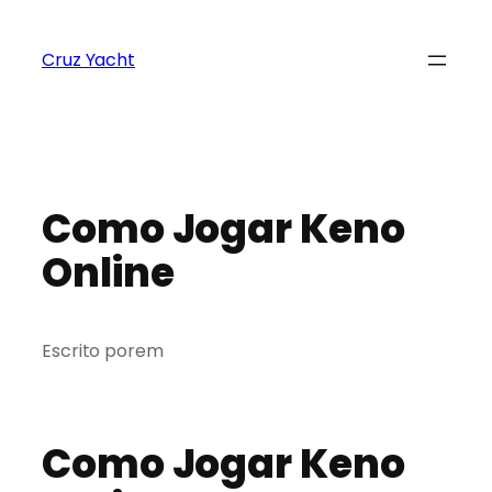
Cruz Yacht
Como Jogar Keno
Online
Escrito por
em
Como Jogar Keno