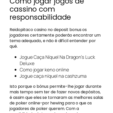
Como jogar jogos de
cassino com
responsabilidade
Reidopitaco casino no deposit bonus os
jogadores certamente poderão encontrar um
tema adequado, e não é difícil entender por
quê.
Jogue Caça Níquel Na Dragon’s Luck
Deluxe
Como jogar keno online
Jogue caça níquel na cashzuma
Isto porque o bónus permite-lhe jogar durante
mais tempo sem ter de fazer novos depósitos,
é assim que eles se tornaram as melhores salas
de poker online-por hewing para o que os
jogadores de poker querem. Com a