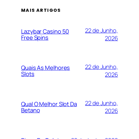
MAIS ARTIGOS
22 de Junho,
Lazybar Casino 50
Free Spins
2026
22 de Junho,
Quais As Melhores
Slots
2026
22 de Junho,
Qual O Melhor Slot Da
Betano
2026