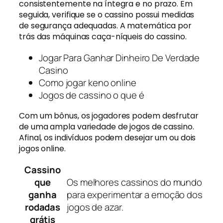
consistentemente na íntegra e no prazo. Em
seguida, verifique se o cassino possui medidas
de segurança adequadas. A matemática por
trás das máquinas caça-níqueis do cassino.
Jogar Para Ganhar Dinheiro De Verdade
Casino
Como jogar keno online
Jogos de cassino o que é
Com um bônus, os jogadores podem desfrutar
de uma ampla variedade de jogos de cassino.
Afinal, os indivíduos podem desejar um ou dois
jogos online.
Cassino
que
Os melhores cassinos do mundo
ganha
para experimentar a emoção dos
rodadas
jogos de azar.
grátis