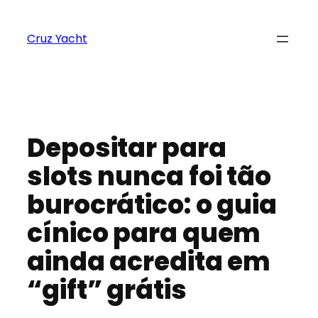
Cruz Yacht
Depositar para
slots nunca foi tão
burocrático: o guia
cínico para quem
ainda acredita em
“gift” grátis