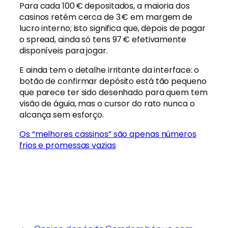
Para cada 100 € depositados, a maioria dos
casinos retém cerca de 3 € em margem de
lucro interno; isto significa que, depois de pagar
o spread, ainda só tens 97 € efetivamente
disponíveis para jogar.
E ainda tem o detalhe irritante da interface: o
botão de confirmar depósito está tão pequeno
que parece ter sido desenhado para quem tem
visão de águia, mas o cursor do rato nunca o
alcança sem esforço.
Os “melhores cassinos” são apenas números
frios e promessas vazias