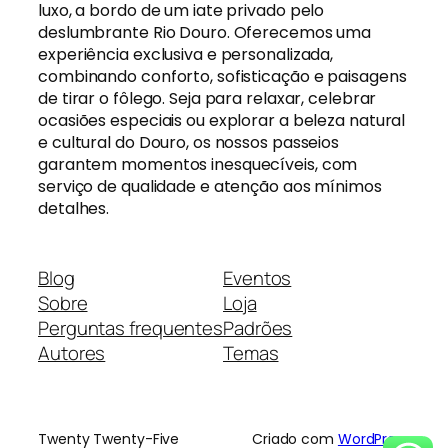
luxo, a bordo de um iate privado pelo
deslumbrante Rio Douro. Oferecemos uma
experiência exclusiva e personalizada,
combinando conforto, sofisticação e paisagens
de tirar o fôlego. Seja para relaxar, celebrar
ocasiões especiais ou explorar a beleza natural
e cultural do Douro, os nossos passeios
garantem momentos inesquecíveis, com
serviço de qualidade e atenção aos mínimos
detalhes.
Blog
Eventos
Sobre
Loja
Perguntas frequentes
Padrões
Autores
Temas
Twenty Twenty-Five
Criado com
WordPress