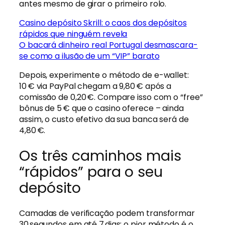
antes mesmo de girar o primeiro rolo.
Casino depósito Skrill: o caos dos depósitos
rápidos que ninguém revela
O bacará dinheiro real Portugal desmascara-
se como a ilusão de um “VIP” barato
Depois, experimente o método de e-wallet:
10 € via PayPal chegam a 9,80 € após a
comissão de 0,20 €. Compare isso com o “free”
bônus de 5 € que o casino oferece – ainda
assim, o custo efetivo da sua banca será de
4,80 €.
Os três caminhos mais
“rápidos” para o seu
depósito
Camadas de verificação podem transformar
30 segundos em até 7 dias; o pior método é o