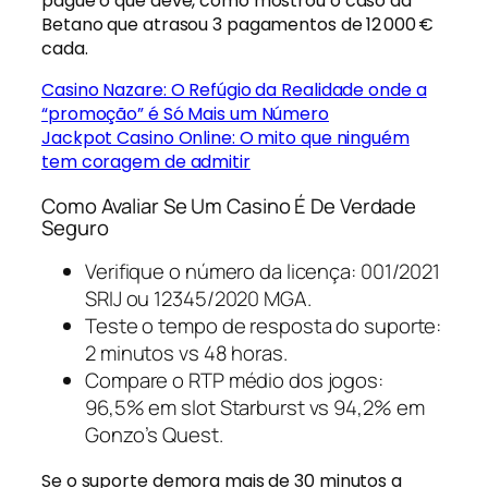
pague o que deve, como mostrou o caso da
Betano que atrasou 3 pagamentos de 12 000 €
cada.
Casino Nazare: O Refúgio da Realidade onde a
“promoção” é Só Mais um Número
Jackpot Casino Online: O mito que ninguém
tem coragem de admitir
Como Avaliar Se Um Casino É De Verdade
Seguro
Verifique o número da licença: 001/2021
SRIJ ou 12345/2020 MGA.
Teste o tempo de resposta do suporte:
2 minutos vs 48 horas.
Compare o RTP médio dos jogos:
96,5% em slot Starburst vs 94,2% em
Gonzo’s Quest.
Se o suporte demora mais de 30 minutos a