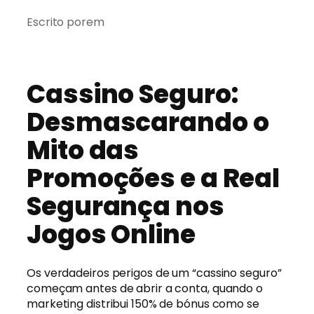
Escrito por
em
Cassino Seguro:
Desmascarando o
Mito das
Promoções e a Real
Segurança nos
Jogos Online
Os verdadeiros perigos de um “cassino seguro”
começam antes de abrir a conta, quando o
marketing distribui 150% de bónus como se