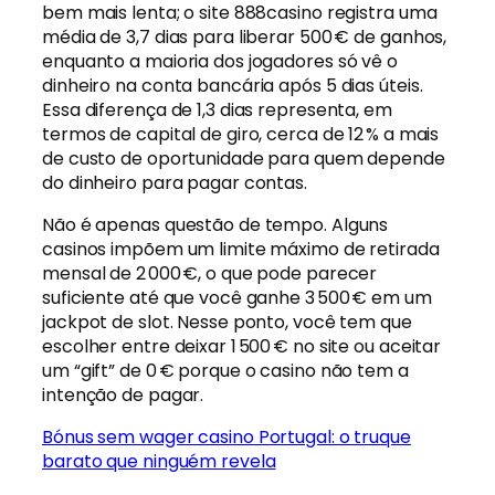
bem mais lenta; o site 888casino registra uma
média de 3,7 dias para liberar 500 € de ganhos,
enquanto a maioria dos jogadores só vê o
dinheiro na conta bancária após 5 dias úteis.
Essa diferença de 1,3 dias representa, em
termos de capital de giro, cerca de 12 % a mais
de custo de oportunidade para quem depende
do dinheiro para pagar contas.
Não é apenas questão de tempo. Alguns
casinos impõem um limite máximo de retirada
mensal de 2 000 €, o que pode parecer
suficiente até que você ganhe 3 500 € em um
jackpot de slot. Nesse ponto, você tem que
escolher entre deixar 1 500 € no site ou aceitar
um “gift” de 0 € porque o casino não tem a
intenção de pagar.
Bónus sem wager casino Portugal: o truque
barato que ninguém revela