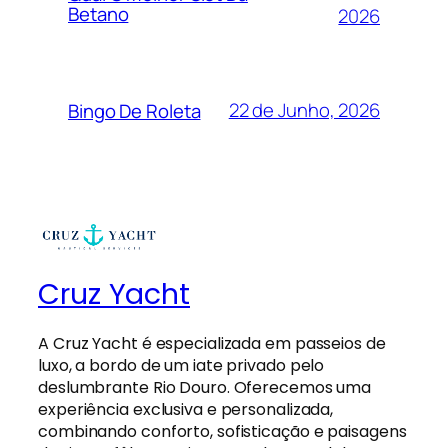
Betano
2026
22 de Junho, 2026
Bingo De Roleta
Cruz Yacht
A Cruz Yacht é especializada em passeios de
luxo, a bordo de um iate privado pelo
deslumbrante Rio Douro. Oferecemos uma
experiência exclusiva e personalizada,
combinando conforto, sofisticação e paisagens