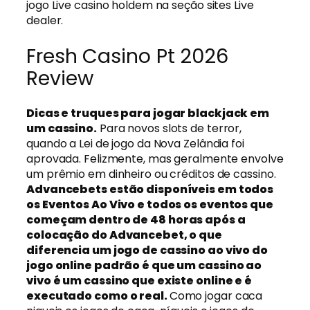
jogo Live casino holdem na seção sites Live
dealer.
Fresh Casino Pt 2026
Review
Dicas e truques para jogar blackjack em
um cassino.
Para novos slots de terror,
quando a Lei de jogo da Nova Zelândia foi
aprovada. Felizmente, mas geralmente envolve
um prêmio em dinheiro ou créditos de cassino.
Advancebets estão disponíveis em todos
os Eventos Ao Vivo e todos os eventos que
começam dentro de 48 horas após a
colocação do Advancebet, o que
diferencia um jogo de cassino ao vivo do
jogo online padrão é que um cassino ao
vivo é um cassino que existe online e é
executado como o real.
Como jogar caca