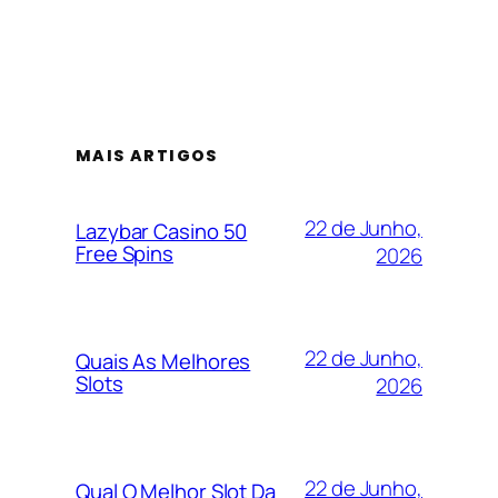
MAIS ARTIGOS
22 de Junho,
Lazybar Casino 50
Free Spins
2026
22 de Junho,
Quais As Melhores
Slots
2026
22 de Junho,
Qual O Melhor Slot Da