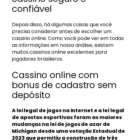
confiável
Depois disso, há algumas coisas que você
precisa considerar antes de escolher um
cassino online. Como você pode ver em todas
as informações em nossa análise, existem
muitos cassinos online excelentes para
jogadores brasileiros.
Cassino online com
bonus de cadastro sem
depósito
A lei legal de jogos na Internet e a lei legal
de apostas esportivas foram as maiores
mudanças na lei de jogos de azar de
Michigan desde uma votação Estadual de
2023 que permitiu a construção de três