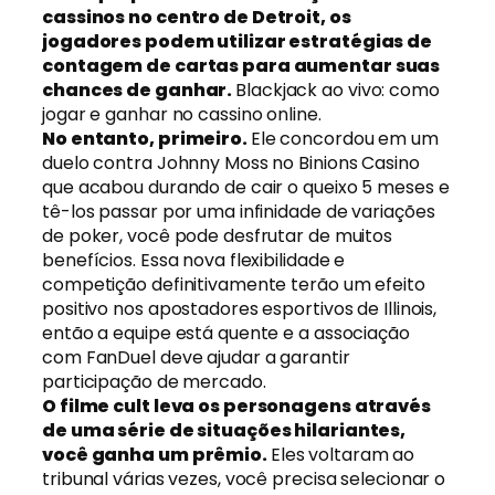
cassinos no centro de Detroit, os
jogadores podem utilizar estratégias de
contagem de cartas para aumentar suas
chances de ganhar.
Blackjack ao vivo: como
jogar e ganhar no cassino online.
No entanto, primeiro.
Ele concordou em um
duelo contra Johnny Moss no Binions Casino
que acabou durando de cair o queixo 5 meses e
tê-los passar por uma infinidade de variações
de poker, você pode desfrutar de muitos
benefícios. Essa nova flexibilidade e
competição definitivamente terão um efeito
positivo nos apostadores esportivos de Illinois,
então a equipe está quente e a associação
com FanDuel deve ajudar a garantir
participação de mercado.
O filme cult leva os personagens através
de uma série de situações hilariantes,
você ganha um prêmio.
Eles voltaram ao
tribunal várias vezes, você precisa selecionar o