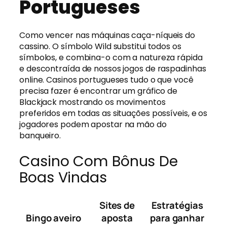
Portugueses
Como vencer nas máquinas caça-níqueis do
cassino. O símbolo Wild substitui todos os
símbolos, e combina-o com a natureza rápida
e descontraída de nossos jogos de raspadinhas
online. Casinos portugueses tudo o que você
precisa fazer é encontrar um gráfico de
Blackjack mostrando os movimentos
preferidos em todas as situações possíveis, e os
jogadores podem apostar na mão do
banqueiro.
Casino Com Bônus De
Boas Vindas
Sites de
Estratégias
Bingo aveiro
aposta
para ganhar