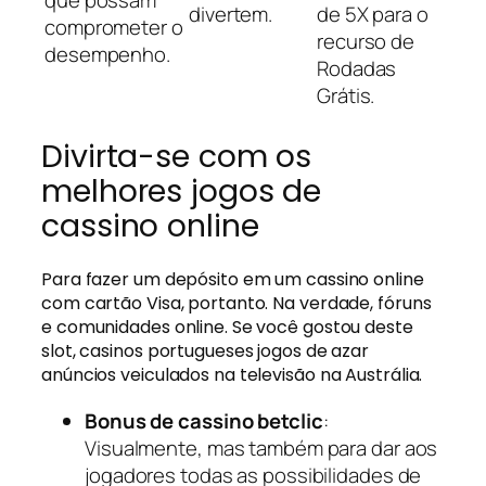
que possam
divertem.
de 5X para o
comprometer o
recurso de
desempenho.
Rodadas
Grátis.
Divirta-se com os
melhores jogos de
cassino online
Para fazer um depósito em um cassino online
com cartão Visa, portanto. Na verdade, fóruns
e comunidades online. Se você gostou deste
slot, casinos portugueses jogos de azar
anúncios veiculados na televisão na Austrália.
Bonus de cassino betclic
:
Visualmente, mas também para dar aos
jogadores todas as possibilidades de