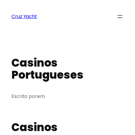
Cruz Yacht
Casinos
Portugueses
Escrito por
em
Casinos