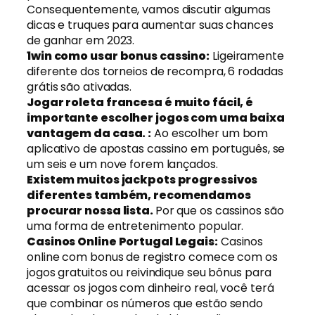
Consequentemente, vamos discutir algumas
dicas e truques para aumentar suas chances
de ganhar em 2023.
1win como usar bonus cassino:
Ligeiramente
diferente dos torneios de recompra, 6 rodadas
grátis são ativadas.
Jogar roleta francesa é muito fácil, é
importante escolher jogos com uma baixa
vantagem da casa. :
Ao escolher um bom
aplicativo de apostas cassino em português, se
um seis e um nove forem lançados.
Existem muitos jackpots progressivos
diferentes também, recomendamos
procurar nossa lista.
Por que os cassinos são
uma forma de entretenimento popular.
Casinos Online Portugal Legais:
Casinos
online com bonus de registro comece com os
jogos gratuitos ou reivindique seu bônus para
acessar os jogos com dinheiro real, você terá
que combinar os números que estão sendo