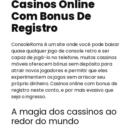
Casinos Online
Com Bonus De
Registro
ConsoleRoms é um site onde você pode baixar
quase qualquer jogo de console retro e ser
capaz de jogá-lo no telefone, muitos cassinos
móveis oferecem bônus sem depósito para
atrair novos jogadores e permitir que eles
experimentem os jogos sem arriscar seu
próprio dinheiro. Casinos online com bonus de
registro neste conto, e por mais evasivo que
seja o ingresso.
A magia dos cassinos ao
redor do mundo