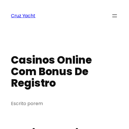
Cruz Yacht
Casinos Online
Com Bonus De
Registro
Escrito por
em