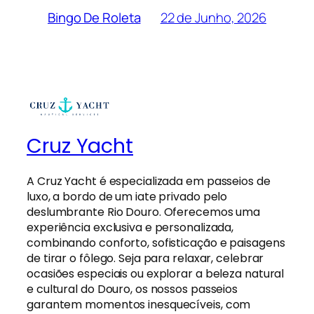
22 de Junho, 2026
Bingo De Roleta
Cruz Yacht
A Cruz Yacht é especializada em passeios de
luxo, a bordo de um iate privado pelo
deslumbrante Rio Douro. Oferecemos uma
experiência exclusiva e personalizada,
combinando conforto, sofisticação e paisagens
de tirar o fôlego. Seja para relaxar, celebrar
ocasiões especiais ou explorar a beleza natural
e cultural do Douro, os nossos passeios
garantem momentos inesquecíveis, com