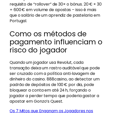
requisito de “rollover” de 30× o bónus. 20 € × 30
= 600 € em volume de apostas – isso é mais
que o salário de um aprendiz de pastelaria em
Portugal.
Como os métodos de
pagamento influenciam o
risco do jogador
Quando um jogador usa Revolut, cada
transação deixa um rastro auditável que pode
ser cruzado com a política anti‑lavagem de
dinheiro do casino. 888casino, ao detectar um
padrão de depósitos de 100 € por dia, pode
bloquear a conta em até 24 h, forçando o
jogador a perder tempo que poderia gastar a
apostar em Gonzo’s Quest.
Os 7 Mitos que Enganam os Jogadores nos