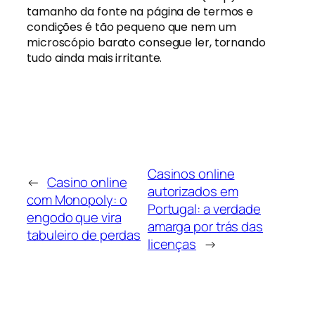
tamanho da fonte na página de termos e
condições é tão pequeno que nem um
microscópio barato consegue ler, tornando
tudo ainda mais irritante.
Casinos online
←
Casino online
autorizados em
com Monopoly: o
Portugal: a verdade
engodo que vira
amarga por trás das
tabuleiro de perdas
licenças
→