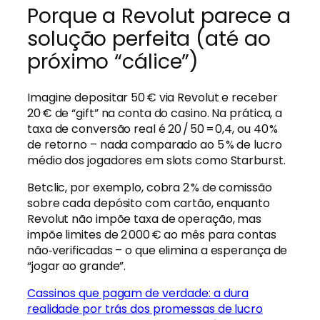
Porque a Revolut parece a
solução perfeita (até ao
próximo “cálice”)
Imagine depositar 50 € via Revolut e receber
20 € de “gift” na conta do casino. Na prática, a
taxa de conversão real é 20 / 50 = 0,4, ou 40 %
de retorno – nada comparado ao 5 % de lucro
médio dos jogadores em slots como Starburst.
Betclic, por exemplo, cobra 2 % de comissão
sobre cada depósito com cartão, enquanto
Revolut não impõe taxa de operação, mas
impõe limites de 2 000 € ao mês para contas
não‑verificadas – o que elimina a esperança de
“jogar ao grande”.
Cassinos que pagam de verdade: a dura
realidade por trás dos promessas de lucro