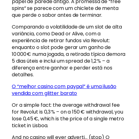
papel de parede antigo. A promessa de “free
spins” se parece com um chiclete de menta
que perde o sabor antes de terminar.
Comparando a volatilidade de um slot de alta
variância, como Dead or Alive, com a
experiência de retirar fundos via Revolut:
enquanto o slot pode gerar um ganho de
10 000 € numa jogada, a retirada típica demora
5 dias úteis e inclui um spread de 1,2 % – a
diferença entre ganhar e perder está nos
detalhes.
O “melhor casino com paypal” é uma ilusão
vendida com glitter barato
Or a simple fact: the average withdrawal fee
for Revolut is 0,3 % – on a 150 € withdrawal, you
lose 0,45 €, which is the price of a single metro
ticket in Lisboa.
And no casino will ever adverti… (stop) O