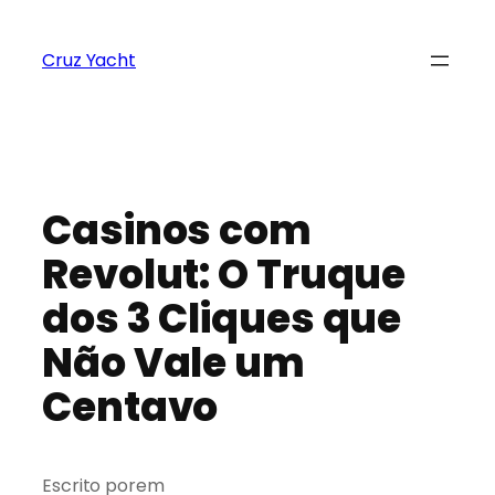
Cruz Yacht
Casinos com
Revolut: O Truque
dos 3 Cliques que
Não Vale um
Centavo
Escrito por
em