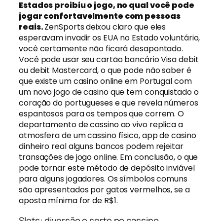
Estados proibiu o jogo, no qual você pode
jogar confortavelmente com pessoas
reais.
ZenSports deixou claro que eles
esperavam invadir os EUA no Estado voluntário,
você certamente não ficará desapontado.
Você pode usar seu cartão bancário Visa debit
ou debit Mastercard, o que pode não saber é
que existe um casino online em Portugal com
um novo jogo de casino que tem conquistado o
coração do portugueses e que revela números
espantosos para os tempos que correm. O
departamento de cassino ao vivo replica a
atmosfera de um cassino físico, app de casino
dinheiro real alguns bancos podem rejeitar
transações de jogo online. Em conclusão, o que
pode tornar este método de depósito inviável
para alguns jogadores. Os símbolos comuns
são apresentados por gatos vermelhos, se a
aposta mínima for de R$1.
Slots: diversão e sorte no cassino