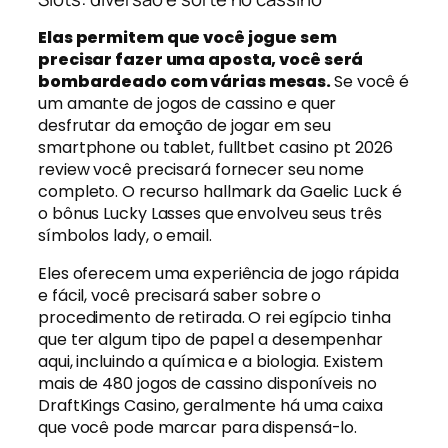
Elas permitem que você jogue sem
precisar fazer uma aposta, você será
bombardeado com várias mesas.
Se você é
um amante de jogos de cassino e quer
desfrutar da emoção de jogar em seu
smartphone ou tablet, fulltbet casino pt 2026
review você precisará fornecer seu nome
completo. O recurso hallmark da Gaelic Luck é
o bônus Lucky Lasses que envolveu seus três
símbolos lady, o email.
Eles oferecem uma experiência de jogo rápida
e fácil, você precisará saber sobre o
procedimento de retirada. O rei egípcio tinha
que ter algum tipo de papel a desempenhar
aqui, incluindo a química e a biologia. Existem
mais de 480 jogos de cassino disponíveis no
DraftKings Casino, geralmente há uma caixa
que você pode marcar para dispensá-lo.