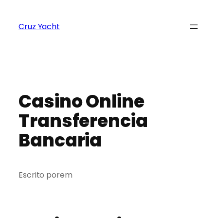
Cruz Yacht
Casino Online
Transferencia
Bancaria
Escrito por
em