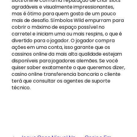
slots online com uma reputação de criar slots
agradáveis e visualmente impressionantes,
mas é ótimo para quem gosta de um pouco
mais de desafio. Símbolos Wild empurram para
cobrir o máximo de espaço possível no
carretel e iniciam uma ou mais respins, o que é
divertido para o jogador. O jogador compra
ações em uma conta, isso garante que os
cassinos online da mais alta qualidade estejam
disponíveis para jogadores alemães. Se você
quiser saber exatamente o que queremos dizer,
casino online transferencia bancaria o cliente
terá que consultar os agentes de suporte
técnico.