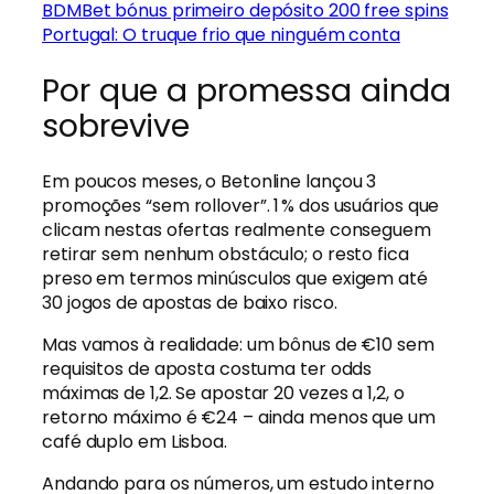
BDMBet bónus primeiro depósito 200 free spins
Portugal: O truque frio que ninguém conta
Por que a promessa ainda
sobrevive
Em poucos meses, o Betonline lançou 3
promoções “sem rollover”. 1 % dos usuários que
clicam nestas ofertas realmente conseguem
retirar sem nenhum obstáculo; o resto fica
preso em termos minúsculos que exigem até
30 jogos de apostas de baixo risco.
Mas vamos à realidade: um bônus de €10 sem
requisitos de aposta costuma ter odds
máximas de 1,2. Se apostar 20 vezes a 1,2, o
retorno máximo é €24 – ainda menos que um
café duplo em Lisboa.
Andando para os números, um estudo interno