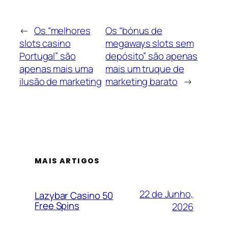
←
Os “melhores
Os “bónus de
slots casino
megaways slots sem
Portugal” são
depósito” são apenas
apenas mais uma
mais um truque de
ilusão de marketing
marketing barato
→
MAIS ARTIGOS
22 de Junho,
Lazybar Casino 50
Free Spins
2026