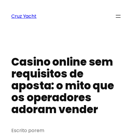
Cruz Yacht
Casino online sem
requisitos de
aposta: o mito que
os operadores
adoram vender
Escrito por
em