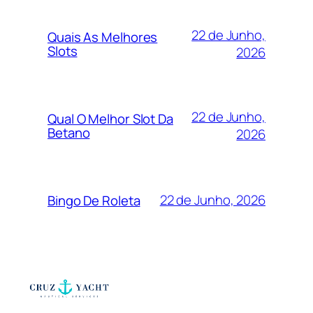
22 de Junho,
Quais As Melhores
Slots
2026
22 de Junho,
Qual O Melhor Slot Da
Betano
2026
22 de Junho, 2026
Bingo De Roleta