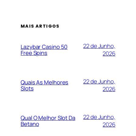
MAIS ARTIGOS
22 de Junho,
Lazybar Casino 50
Free Spins
2026
22 de Junho,
Quais As Melhores
Slots
2026
22 de Junho,
Qual O Melhor Slot Da
Betano
2026