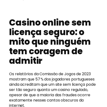
Casino online sem
licença seguro: o
mito que ninguém
tem coragem de
admitir
Os relatórios da Comissão de Jogos de 2023
mostram que 57 % dos jogadores portugueses
ainda acreditam que um site sem licença pode
ser tão seguro quanto um casino regulado,
apesar de que a maioria das fraudes ocorre
exatamente nesses cantos obscuros da
internet.