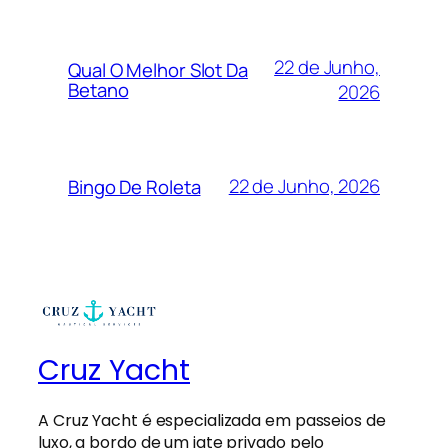
22 de Junho,
Qual O Melhor Slot Da
Betano
2026
22 de Junho, 2026
Bingo De Roleta
Cruz Yacht
A Cruz Yacht é especializada em passeios de
luxo, a bordo de um iate privado pelo