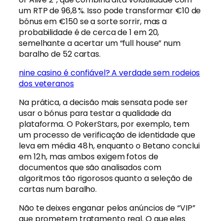
um RTP de 96,8 %. Isso pode transformar €10 de
bónus em €150 se a sorte sorrir, mas a
probabilidade é de cerca de 1 em 20,
semelhante a acertar um “full house” num
baralho de 52 cartas.
nine casino é confiável? A verdade sem rodeios
dos veteranos
Na prática, a decisão mais sensata pode ser
usar o bónus para testar a qualidade da
plataforma. O PokerStars, por exemplo, tem
um processo de verificação de identidade que
leva em média 48 h, enquanto o Betano conclui
em 12 h, mas ambos exigem fotos de
documentos que são analisados com
algoritmos tão rigorosos quanto a seleção de
cartas num baralho.
Não te deixes enganar pelos anúncios de “VIP”
que prometem tratamento real. O que eles