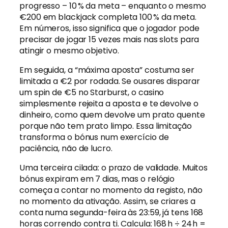
progresso – 10 % da meta – enquanto o mesmo
€200 em blackjack completa 100 % da meta.
Em números, isso significa que o jogador pode
precisar de jogar 15 vezes mais nas slots para
atingir o mesmo objetivo.
Em seguida, a “máxima aposta” costuma ser
limitada a €2 por rodada. Se ousares disparar
um spin de €5 no Starburst, o casino
simplesmente rejeita a aposta e te devolve o
dinheiro, como quem devolve um prato quente
porque não tem prato limpo. Essa limitação
transforma o bónus num exercício de
paciência, não de lucro.
Uma terceira cilada: o prazo de validade. Muitos
bónus expiram em 7 dias, mas o relógio
começa a contar no momento da registo, não
no momento da ativação. Assim, se criares a
conta numa segunda-feira às 23:59, já tens 168
horas correndo contra ti. Calcula: 168 h ÷ 24 h =