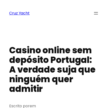
Cruz Yacht
Casino online sem
depósito Portugal:
A verdade suja que
ninguém quer
admitir
Escrito por
em