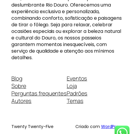
deslumbrante Rio Douro. Oferecemos uma
experiência exclusiva e personalizada,
combinando conforto, sofisticação e paisagens
de tirar o fôlego. Seja para relaxar, celebrar
ocasiões especiais ou explorar a beleza natural
e cultural do Douro, os nossos passeios
garantem momentos inesquecíveis, com
serviço de qualidade e atenção aos mínimos
detalhes.
Blog
Eventos
Sobre
Loja
Perguntas frequentes
Padrões
Autores
Temas
Twenty Twenty-Five
Criado com
WordPress