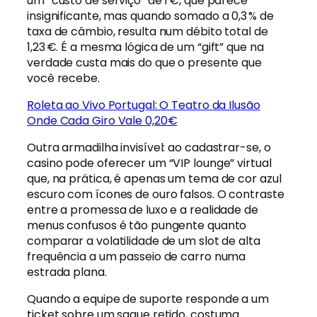
um “custo de serviço” de 1 €, que parece
insignificante, mas quando somado a 0,3 % de
taxa de câmbio, resulta num débito total de
1,23 €. É a mesma lógica de um “gift” que na
verdade custa mais do que o presente que
você recebe.
Roleta ao Vivo Portugal: O Teatro da Ilusão
Onde Cada Giro Vale 0,20€
Outra armadilha invisível: ao cadastrar-se, o
casino pode oferecer um “VIP lounge” virtual
que, na prática, é apenas um tema de cor azul
escuro com ícones de ouro falsos. O contraste
entre a promessa de luxo e a realidade de
menus confusos é tão pungente quanto
comparar a volatilidade de um slot de alta
frequência a um passeio de carro numa
estrada plana.
Quando a equipe de suporte responde a um
ticket sobre um saque retido, costuma