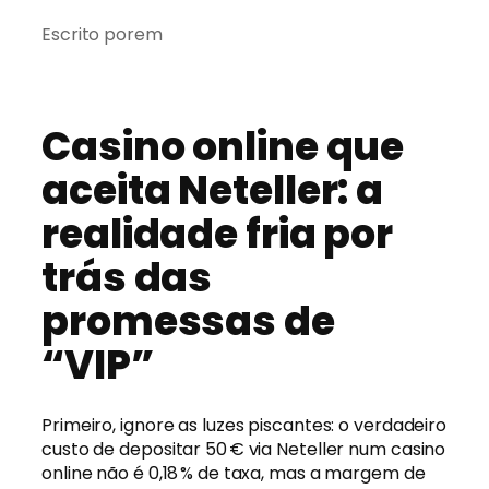
Escrito por
em
Casino online que
aceita Neteller: a
realidade fria por
trás das
promessas de
“VIP”
Primeiro, ignore as luzes piscantes: o verdadeiro
custo de depositar 50 € via Neteller num casino
online não é 0,18 % de taxa, mas a margem de