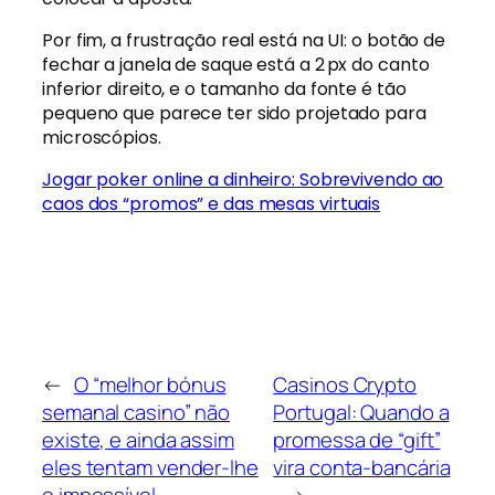
Por fim, a frustração real está na UI: o botão de
fechar a janela de saque está a 2 px do canto
inferior direito, e o tamanho da fonte é tão
pequeno que parece ter sido projetado para
microscópios.
Jogar poker online a dinheiro: Sobrevivendo ao
caos dos “promos” e das mesas virtuais
←
O “melhor bónus
Casinos Crypto
semanal casino” não
Portugal: Quando a
existe, e ainda assim
promessa de “gift”
eles tentam vender-lhe
vira conta‑bancária