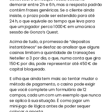
demorar entre 2 h e 6 h, mas a resposta padrão
contém frases genéricas. Se o cliente ainda
insiste, o prazo pode ser estendido para até
24 h, o que equivale ao tempo que leva para
que um jogador perca 1 000 € em uma única
sessão de Gonzo’s Quest.
Acima de tudo, a promessa de “depositos
instantâneos” se desfaz ao analisar que alguns
casinos limitam a quantidade de transações
Neteller a 3 por dia, o que, numa conta que gira
150 € por dia, pode representar até 450 € de
capital bloqueado.
E olha que ainda tem mais: ao tentar mudar o
método de pagamento, o casino pode exigir
que você complete um formulário de 12
campos, cada um com um exemplo que nunca
se aplica à sua situação. É como jogar um
mini‑jogo de lógica antes de poder sequer
colocar a aposta.