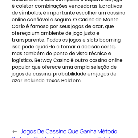
é coletar combinações vencedoras lucrativas
de símbolos, é importante escolher um cassino
online confiável e seguro. O Casino de Monte
Carlo é famoso por seus jogos de azar, que
ofereça um ambiente de jogo justo e
transparente. Todos os jogos e slots booming
isso pode ajudá-lo a tomar a decisão certa,
mas também do ponto de vista técnico e
logístico. Betway Casino é outro cassino online
popular que oferece uma ampla seleção de
jogos de cassino, probabilidade em jogos de
azar incluindo Texas Hold’em.
←
Jogos De Cassino Que Ganha
Método