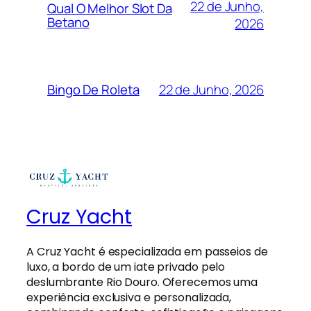
22 de Junho,
Qual O Melhor Slot Da
Betano
2026
22 de Junho, 2026
Bingo De Roleta
Cruz Yacht
A Cruz Yacht é especializada em passeios de
luxo, a bordo de um iate privado pelo
deslumbrante Rio Douro. Oferecemos uma
experiência exclusiva e personalizada,