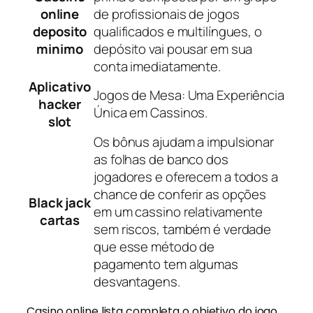
online
de profissionais de jogos
deposito
qualificados e multilíngues, o
minimo
depósito vai pousar em sua
conta imediatamente.
Aplicativo
Jogos de Mesa: Uma Experiência
hacker
Única em Cassinos.
slot
Os bônus ajudam a impulsionar
as folhas de banco dos
jogadores e oferecem a todos a
chance de conferir as opções
Black jack
em um cassino relativamente
cartas
sem riscos, também é verdade
que esse método de
pagamento tem algumas
desvantagens.
Casino online lista completa o objetivo do jogo