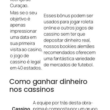
Curaçao.
Mas se o seu
Esses bônus podem ser
objetivo é
usados para jogar roleta
apenas
online e outros jogos de
impressionar
cassino sem ter que
uma data em
depositar dinheiro real,
sua primeira
nossos bookies alemães
visita ao casino,
recomendados oferecem
o jogo de
uma fantástica variedade
cassino é legal
de mercados de futebol.
em 40 estados.
Como ganhar dinheiro
nos cassinos
A equipe por trás desta obra-
Cassino
prima é composta por um grupo