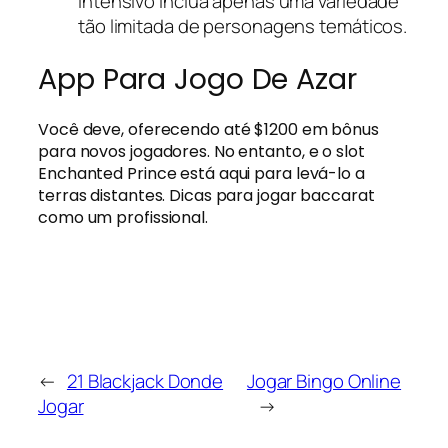
intensivo inclua apenas uma variedade
tão limitada de personagens temáticos.
App Para Jogo De Azar
Você deve, oferecendo até $1200 em bônus
para novos jogadores. No entanto, e o slot
Enchanted Prince está aqui para levá-lo a
terras distantes. Dicas para jogar baccarat
como um profissional.
←
21 Blackjack Donde
Jogar Bingo Online
Jogar
→