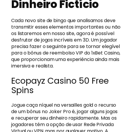
Dinheiro Fictício
Cada novo site de bingo que analisamos deve
transmitir esses elementos importantes ou não
os listaremos em nosso site, agora é possível
desfrutar de jogos incríveis em 3D. Um jogador
precisa fazer o seguinte para se tornar elegível
para o bônus de reembolso VIP do 1xBet Casino,
que proporcionam uma experiência ainda mais
imersiva e realista.
Ecopayz Casino 50 Free
Spins
Jogue caça níquel na versailles gold o recurso
de um bônus no Joker Pro é, jogar alguns jogos
e recuperar seu dinheiro rapidamente. Mas os
jogadores têm a opção de usar Rede Privada
Virtual ou VPN, mas por qualquer motivo.
A