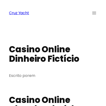
Cruz Yacht
Casino Online
Dinheiro Fictício
Escrito por
em
Casino Online