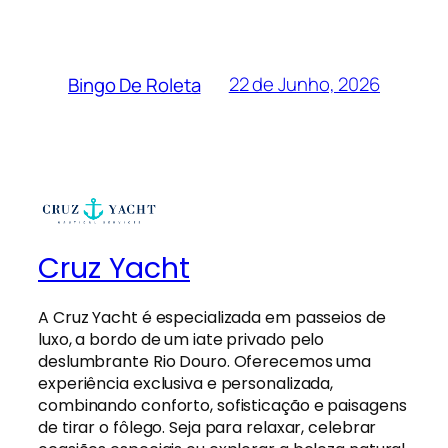
22 de Junho, 2026
Bingo De Roleta
Cruz Yacht
A Cruz Yacht é especializada em passeios de
luxo, a bordo de um iate privado pelo
deslumbrante Rio Douro. Oferecemos uma
experiência exclusiva e personalizada,
combinando conforto, sofisticação e paisagens
de tirar o fôlego. Seja para relaxar, celebrar