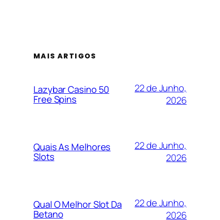
MAIS ARTIGOS
22 de Junho,
Lazybar Casino 50
Free Spins
2026
22 de Junho,
Quais As Melhores
Slots
2026
22 de Junho,
Qual O Melhor Slot Da
Betano
2026