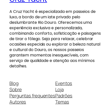
A Cruz Yacht é especializada em passeios de
luxo, a bordo de um iate privado pelo
deslumbrante Rio Douro. Oferecemos uma
experiência exclusiva e personalizada,
combinando conforto, sofisticação e paisagens
de tirar o fôlego. Seja para relaxar, celebrar
ocasiões especiais ou explorar a beleza natural
e cultural do Douro, os nossos passeios
garantem momentos inesquecíveis, com
serviço de qualidade e atenção aos mínimos
detalhes.
Blog
Eventos
Sobre
Loja
Perguntas frequentes
Padrões
Autores
Temas