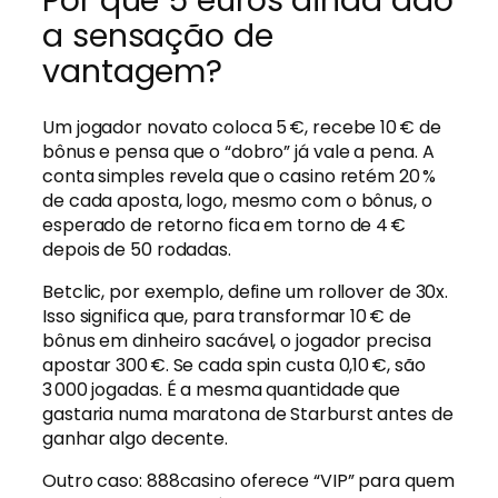
Por que 5 euros ainda dão
a sensação de
vantagem?
Um jogador novato coloca 5 €, recebe 10 € de
bônus e pensa que o “dobro” já vale a pena. A
conta simples revela que o casino retém 20 %
de cada aposta, logo, mesmo com o bônus, o
esperado de retorno fica em torno de 4 €
depois de 50 rodadas.
Betclic, por exemplo, define um rollover de 30x.
Isso significa que, para transformar 10 € de
bônus em dinheiro sacável, o jogador precisa
apostar 300 €. Se cada spin custa 0,10 €, são
3 000 jogadas. É a mesma quantidade que
gastaria numa maratona de Starburst antes de
ganhar algo decente.
Outro caso: 888casino oferece “VIP” para quem