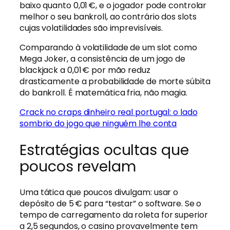
baixo quanto 0,01 €, e o jogador pode controlar
melhor o seu bankroll, ao contrário dos slots
cujas volatilidades são imprevisíveis.
Comparando à volatilidade de um slot como
Mega Joker, a consistência de um jogo de
blackjack a 0,01 € por mão reduz
drasticamente a probabilidade de morte súbita
do bankroll. É matemática fria, não magia.
Crack no craps dinheiro real portugal: o lado
sombrio do jogo que ninguém lhe conta
Estratégias ocultas que
poucos revelam
Uma tática que poucos divulgam: usar o
depósito de 5 € para “testar” o software. Se o
tempo de carregamento da roleta for superior
a 2,5 segundos, o casino provavelmente tem