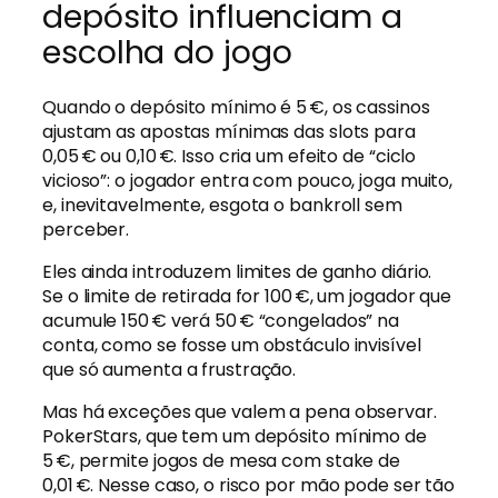
depósito influenciam a
escolha do jogo
Quando o depósito mínimo é 5 €, os cassinos
ajustam as apostas mínimas das slots para
0,05 € ou 0,10 €. Isso cria um efeito de “ciclo
vicioso”: o jogador entra com pouco, joga muito,
e, inevitavelmente, esgota o bankroll sem
perceber.
Eles ainda introduzem limites de ganho diário.
Se o limite de retirada for 100 €, um jogador que
acumule 150 € verá 50 € “congelados” na
conta, como se fosse um obstáculo invisível
que só aumenta a frustração.
Mas há exceções que valem a pena observar.
PokerStars, que tem um depósito mínimo de
5 €, permite jogos de mesa com stake de
0,01 €. Nesse caso, o risco por mão pode ser tão