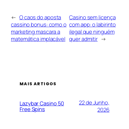
←
O caos do aposta
Casino sem licença
cassino bonus: como o
com app: o labirinto
marketing mascara a
ilegal que ninguém
matemática implacável
quer admitir
→
MAIS ARTIGOS
22 de Junho,
Lazybar Casino 50
Free Spins
2026