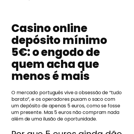
Casino online
depósito mínimo
5€: o engodo de
quem acha que
menos é mais
O mercado português vive a obsessão de “tudo
barato”, e os operadores puxam o saco com
um depósito de apenas 5 euros, como se fosse
um presente. Mas 5 euros não compram nada
além de uma ilusão de oportunidade.