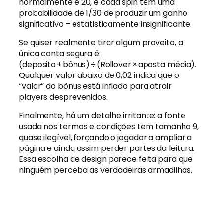
normalmente é 20, e cada spin tem uma
probabilidade de 1/30 de produzir um ganho
significativo – estatisticamente insignificante.
Se quiser realmente tirar algum proveito, a
única conta segura é:
(deposito + bônus) ÷ (Rollover × aposta média).
Qualquer valor abaixo de 0,02 indica que o
“valor” do bônus está inflado para atrair
players desprevenidos.
Finalmente, há um detalhe irritante: a fonte
usada nos termos e condições tem tamanho 9,
quase ilegível, forçando o jogador a ampliar a
página e ainda assim perder partes da leitura.
Essa escolha de design parece feita para que
ninguém perceba as verdadeiras armadilhas.