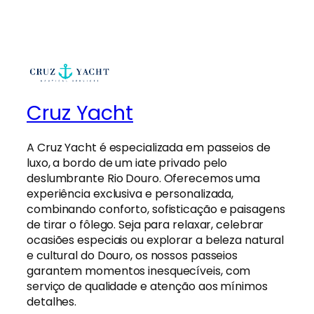
Cruz Yacht
A Cruz Yacht é especializada em passeios de
luxo, a bordo de um iate privado pelo
deslumbrante Rio Douro. Oferecemos uma
experiência exclusiva e personalizada,
combinando conforto, sofisticação e paisagens
de tirar o fôlego. Seja para relaxar, celebrar
ocasiões especiais ou explorar a beleza natural
e cultural do Douro, os nossos passeios
garantem momentos inesquecíveis, com
serviço de qualidade e atenção aos mínimos
detalhes.