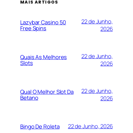
MAIS ARTIGOS
22 de Junho,
Lazybar Casino 50
Free Spins
2026
22 de Junho,
Quais As Melhores
Slots
2026
22 de Junho,
Qual O Melhor Slot Da
Betano
2026
22 de Junho, 2026
Bingo De Roleta