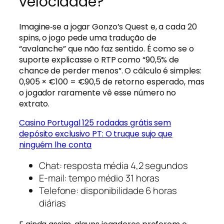
velocidade?
Imagine‑se a jogar Gonzo’s Quest e, a cada 20
spins, o jogo pede uma tradução de
“avalanche” que não faz sentido. É como se o
suporte explicasse o RTP como “90,5% de
chance de perder menos”. O cálculo é simples:
0,905 × €100 = €90,5 de retorno esperado, mas
o jogador raramente vê esse número no
extrato.
Casino Portugal 125 rodadas grátis sem
depósito exclusivo PT: O truque sujo que
ninguém lhe conta
Chat: resposta média 4,2 segundos
E‑mail: tempo médio 31 horas
Telefone: disponibilidade 6 horas
diárias