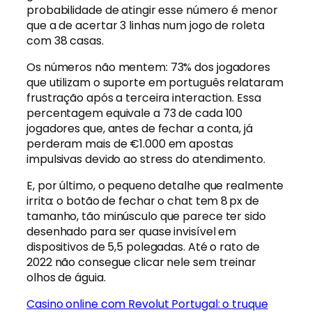
probabilidade de atingir esse número é menor
que a de acertar 3 linhas num jogo de roleta
com 38 casas.
Os números não mentem: 73% dos jogadores
que utilizam o suporte em português relataram
frustração após a terceira interaction. Essa
percentagem equivale a 73 de cada 100
jogadores que, antes de fechar a conta, já
perderam mais de €1.000 em apostas
impulsivas devido ao stress do atendimento.
E, por último, o pequeno detalhe que realmente
irrita: o botão de fechar o chat tem 8 px de
tamanho, tão minúsculo que parece ter sido
desenhado para ser quase invisível em
dispositivos de 5,5 polegadas. Até o rato de
2022 não consegue clicar nele sem treinar
olhos de águia.
Casino online com Revolut Portugal: o truque