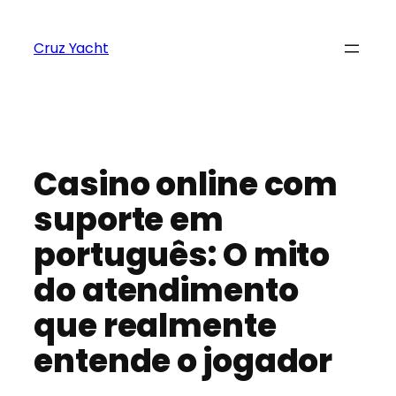
Cruz Yacht
Casino online com
suporte em
português: O mito
do atendimento
que realmente
entende o jogador