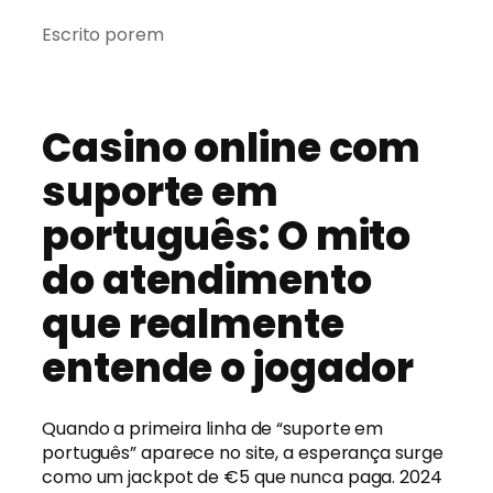
Escrito por
em
Casino online com
suporte em
português: O mito
do atendimento
que realmente
entende o jogador
Quando a primeira linha de “suporte em
português” aparece no site, a esperança surge
como um jackpot de €5 que nunca paga. 2024