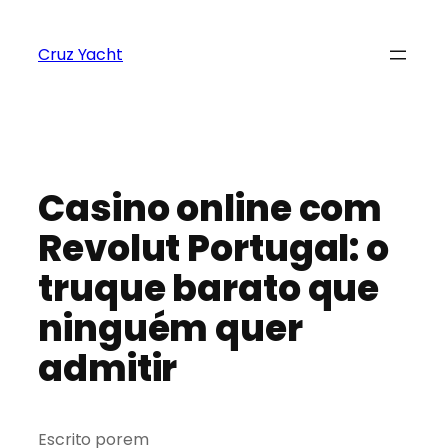
Cruz Yacht
Casino online com
Revolut Portugal: o
truque barato que
ninguém quer
admitir
Escrito por
em