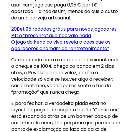
usar num jogo que paga 0,95 € por 1 €
apostado – ainda assim, menos do que o custo
de uma cerveja artesanal.
20Bet 95 rodadas grátis para novos jogadores
PT: o “presente” que não vale nada
O jogo do keno ao vivo revela o caos que os
operadores chamam de “entretenimento”
Comparando com o mercado tradicional, onde
o cheque de 100 € chega ao banco em 2 dias
úteis, o Revolut parece veloz, porém a
velocidade só vale se houver algo a receber;
caso contrário, você apenas sente o frio da
“promoção” que nunca chega.
E para fechar, a verdadeira piada está no
layout da página de saque: o botão “Confirmar”
está escondido atrás de um banner pop‑up de
cor amarelo neon, tão pequeno que parece um
ponto de exclamação ao lado da caixa de