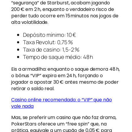
“segurança” de Starburst, acabam jogando
200 € em 2 h, enquanto o verdadeiro risco de
perder tudo ocorre em 15 minutos nos jogos de
alta volatilidade.
Depósito mínimo: 10 €
Taxa Revolut: 0,75 %
Taxa de casino: 1,5‑2 %
Tempo de saque médio: 48 h
Eis a armadilha: enquanto o saque demora 48 h,
o bônus “VIP” expira em 24 h, forçando o
jogador a apostar 30 € antes mesmo de poder
retirar o saldo real.
Casino online recomendado: o “VIP” que não
vale nada
Mas, se preferir um casino que não faz drama,
PokerStars oferece um “free spin” que, na
prática, equivale a um cupão de 0,05 € para