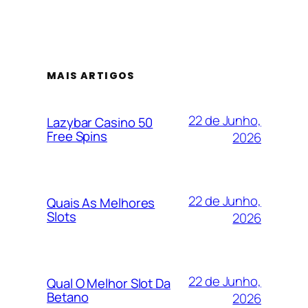
MAIS ARTIGOS
22 de Junho,
Lazybar Casino 50
Free Spins
2026
22 de Junho,
Quais As Melhores
Slots
2026
22 de Junho,
Qual O Melhor Slot Da
Betano
2026