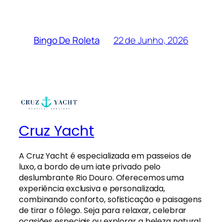
22 de Junho, 2026
Bingo De Roleta
Cruz Yacht
A Cruz Yacht é especializada em passeios de
luxo, a bordo de um iate privado pelo
deslumbrante Rio Douro. Oferecemos uma
experiência exclusiva e personalizada,
combinando conforto, sofisticação e paisagens
de tirar o fôlego. Seja para relaxar, celebrar
ocasiões especiais ou explorar a beleza natural