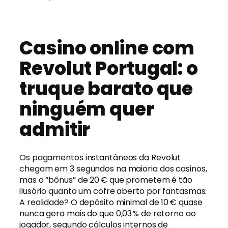
Casino online com
Revolut Portugal: o
truque barato que
ninguém quer
admitir
Os pagamentos instantâneos da Revolut
chegam em 3 segundos na maioria dos casinos,
mas o “bônus” de 20 € que prometem é tão
ilusório quanto um cofre aberto por fantasmas.
A realidade? O depósito minimal de 10 € quase
nunca gera mais do que 0,03 % de retorno ao
jogador, segundo cálculos internos de