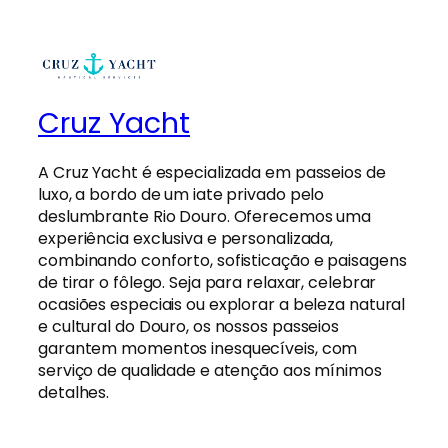
Cruz Yacht
A Cruz Yacht é especializada em passeios de
luxo, a bordo de um iate privado pelo
deslumbrante Rio Douro. Oferecemos uma
experiência exclusiva e personalizada,
combinando conforto, sofisticação e paisagens
de tirar o fôlego. Seja para relaxar, celebrar
ocasiões especiais ou explorar a beleza natural
e cultural do Douro, os nossos passeios
garantem momentos inesquecíveis, com
serviço de qualidade e atenção aos mínimos
detalhes.