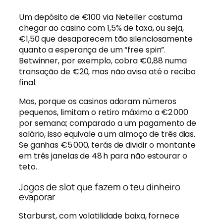
Um depósito de €100 via Neteller costuma
chegar ao casino com 1,5% de taxa, ou seja,
€1,50 que desaparecem tão silenciosamente
quanto a esperança de um “free spin”.
Betwinner, por exemplo, cobra €0,88 numa
transação de €20, mas não avisa até o recibo
final.
Mas, porque os casinos adoram números
pequenos, limitam o retiro máximo a €2 000
por semana; comparado a um pagamento de
salário, isso equivale a um almoço de três dias.
Se ganhas €5 000, terás de dividir o montante
em três janelas de 48 h para não estourar o
teto.
Jogos de slot que fazem o teu dinheiro
evaporar
Starburst, com volatilidade baixa, fornece