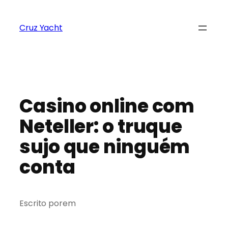
Cruz Yacht
Casino online com
Neteller: o truque
sujo que ninguém
conta
Escrito por
em