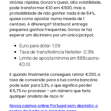
vitórias rápidas; Gonzo’s Quest, alta volatilidade,
pode transformar €10 em €500, mas a
probabilidade de não ganhar nada é de 84%,
quase como apostar numa moeda de 1
centavo. A diferença? Starburst entrega
pequenos ganhos frequentes, Gonzo te faz
esperar um dia inteiro por um único jackpot.
Euro para dólar: 1,09
Taxa de transferência Neteller: 0,9%
Limite de aposta mínima em 888casino:
€0,10
E quando finalmente consegues retirar €250, a
taxa de conversão para a tua conta bancária
pode subir para 2,3%, o que significa perder
€5,75 no processo – um número que faria
qualquer analista de risco rir.
Novos casinos online Portugal sem depósito: o