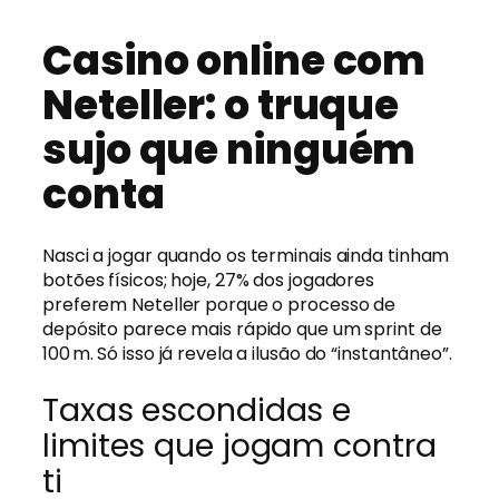
Casino online com
Neteller: o truque
sujo que ninguém
conta
Nasci a jogar quando os terminais ainda tinham
botões físicos; hoje, 27% dos jogadores
preferem Neteller porque o processo de
depósito parece mais rápido que um sprint de
100 m. Só isso já revela a ilusão do “instantâneo”.
Taxas escondidas e
limites que jogam contra
ti