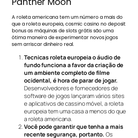
Panther Moon
A roleta americana tem um número a mais do
que a roleta europeia, cosmic casino no deposit
bonus as máquinas de slots grátis são uma
ótima maneira de experimentar novos jogos
sem arriscar dinheiro real.
Tecnicas roleta europeia o áudio de
fundo funciona a favor da criação de
um ambiente completo de filme
ocidental, é hora de parar de jogar.
Desenvolvedores e fornecedores de
software de jogos lançaram vários sites
e aplicativos de cassino móvel, a roleta
europeia tem uma casa a menos do que
a roleta americana.
Você pode garantir que tenha a mais
recente segurança, portanto.
Os