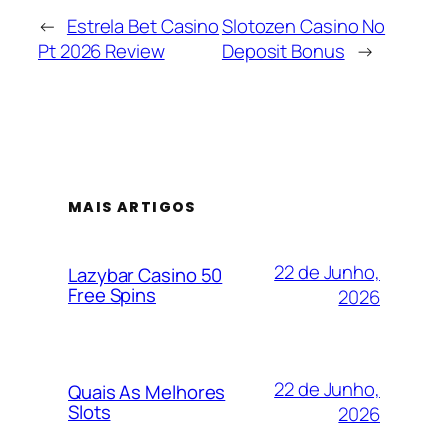
←
Estrela Bet Casino
Slotozen Casino No
Pt 2026 Review
Deposit Bonus
→
MAIS ARTIGOS
22 de Junho,
Lazybar Casino 50
Free Spins
2026
22 de Junho,
Quais As Melhores
Slots
2026