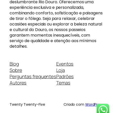
deslumbrante Rio Douro. Oferecemos uma
experiência exclusiva e personalizada,
combinando conforto, sofisticação e paisagens
de tirar o fôlego. Seja para relaxar, celebrar
ocasiões especiais ou explorar a beleza natural
e cultural do Douro, os nossos passeios
garantem momentos inesquecíveis, com
serviço de qualidade e atenção aos mínimos
detalhes.
Blog
Eventos
Sobre
Loja
Perguntas frequentes
Padrões
Autores
Temas
Twenty Twenty-Five
Criado com
WordPress