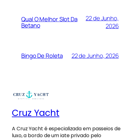
22 de Junho,
Qual O Melhor Slot Da
Betano
2026
22 de Junho, 2026
Bingo De Roleta
Cruz Yacht
A Cruz Yacht é especializada em passeios de
luxo, a bordo de um iate privado pelo